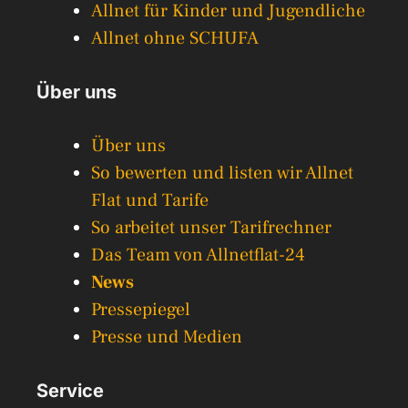
Allnet für Kinder und Jugendliche
Allnet ohne SCHUFA
Über uns
Über uns
So bewerten und listen wir Allnet
Flat und Tarife
So arbeitet unser Tarifrechner
Das Team von Allnetflat-24
News
Pressepiegel
Presse und Medien
Service