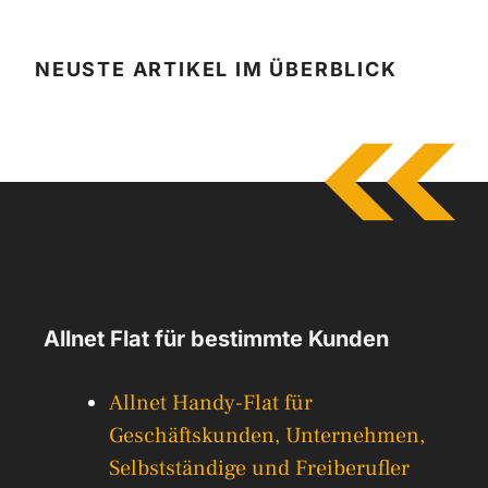
NEUSTE ARTIKEL IM ÜBERBLICK
Allnet Flat für bestimmte Kunden
Allnet Handy-Flat für
Geschäftskunden, Unternehmen,
Selbstständige und Freiberufler