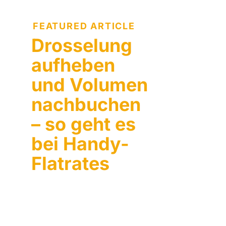
FEATURED ARTICLE
Drosselung
aufheben
und Volumen
nachbuchen
– so geht es
bei Handy-
Flatrates