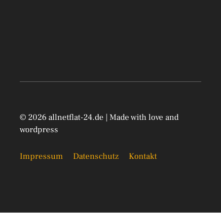
© 2026 allnetflat-24.de | Made with love and
wordpress
Impressum
Datenschutz
Kontakt