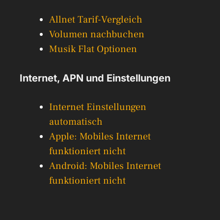
Allnet Tarif-Vergleich
Volumen nachbuchen
Musik Flat Optionen
Internet, APN und Einstellungen
Internet Einstellungen
automatisch
Apple: Mobiles Internet
funktioniert nicht
Android: Mobiles Internet
funktioniert nicht