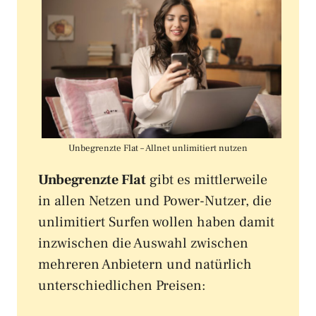
Unbegrenzte Flat – Allnet unlimitiert nutzen
Unbegrenzte Flat
gibt es mittlerweile
in allen Netzen und Power-Nutzer, die
unlimitiert Surfen wollen haben damit
inzwischen die Auswahl zwischen
mehreren Anbietern und natürlich
unterschiedlichen Preisen: