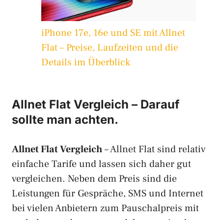
iPhone 17e, 16e und SE mit Allnet
Flat – Preise, Laufzeiten und die
Details im Überblick
Allnet Flat Vergleich – Darauf
sollte man achten.
Allnet Flat Vergleich
– Allnet Flat sind relativ
einfache Tarife und lassen sich daher gut
vergleichen. Neben dem Preis sind die
Leistungen für Gespräche, SMS und Internet
bei vielen Anbietern zum Pauschalpreis mit