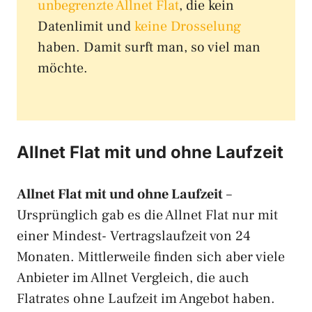
unbegrenzte Allnet Flat
, die kein
Datenlimit und
keine Drosselung
haben. Damit surft man, so viel man
möchte.
Allnet Flat mit und ohne Laufzeit
Allnet Flat mit und ohne Laufzeit
–
Ursprünglich gab es die Allnet Flat nur mit
einer Mindest- Vertragslaufzeit von 24
Monaten. Mittlerweile finden sich aber viele
Anbieter im Allnet Vergleich, die auch
Flatrates ohne Laufzeit im Angebot haben.