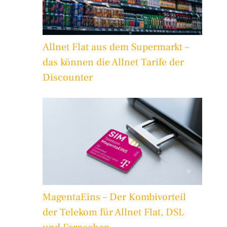
Allnet Flat aus dem Supermarkt –
das können die Allnet Tarife der
Discounter
MagentaEins – Der Kombivorteil
der Telekom für Allnet Flat, DSL