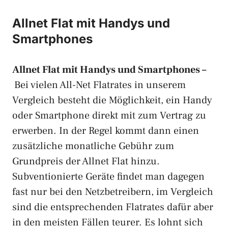
Allnet Flat mit Handys und
Smartphones
Allnet Flat mit Handys und Smartphones –
Bei vielen All-Net Flatrates in unserem
Vergleich besteht die Möglichkeit, ein Handy
oder Smartphone direkt mit zum Vertrag zu
erwerben. In der Regel kommt dann einen
zusätzliche monatliche Gebühr zum
Grundpreis der Allnet Flat hinzu.
Subventionierte Geräte findet man dagegen
fast nur bei den Netzbetreibern, im Vergleich
sind die entsprechenden Flatrates dafür aber
in den meisten Fällen teurer. Es lohnt sich