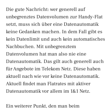
Die gute Nachricht: wer generell auf
unbegrenztes Datenvolumen zur Handy-Flat
setzt, muss sich über eine Datenautomatik
keine Gedanken machen. In dem Fall gibt es
kein Datenlimit und auch kein automatisches
Nachbuchen. Mit unbegrenztem
Datenvolumen hat man also nie eine
Datenautomatik. Das gilt auch generell auch
für Angebote im Telekom Netz. Diese haben
aktuell nach wie vor keine Datenautomatik.
Aktuell findet man Flatrates mit aktiver
Datenautomatik vor allem im 1&1 Netz.
Ein weiterer Punkt, den man beim