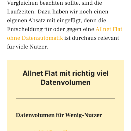
Vergleichen beachten sollte, sind die
Laufzeiten. Dazu haben wir noch einen
eigenen Absatz mit eingefügt, denn die
Entscheidung für oder gegen eine
Allnet Flat
ohne Datenautomatik
ist durchaus relevant
für viele Nutzer.
Allnet Flat mit richtig viel
Datenvolumen
Datenvolumen für Wenig-Nutzer