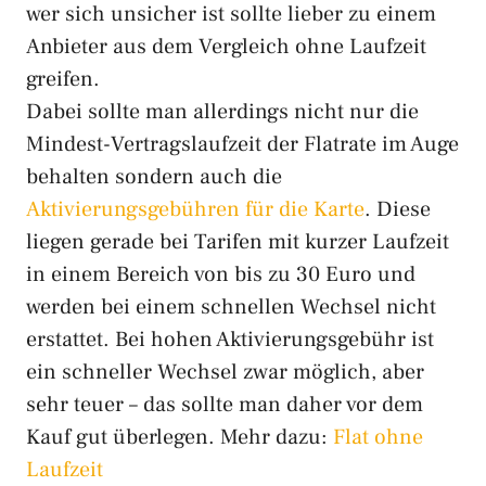
wer sich unsicher ist sollte lieber zu einem
Anbieter aus dem Vergleich ohne Laufzeit
greifen.
Dabei sollte man allerdings nicht nur die
Mindest-Vertragslaufzeit der Flatrate im Auge
behalten sondern auch die
Aktivierungsgebühren für die Karte
. Diese
liegen gerade bei Tarifen mit kurzer Laufzeit
in einem Bereich von bis zu 30 Euro und
werden bei einem schnellen Wechsel nicht
erstattet. Bei hohen Aktivierungsgebühr ist
ein schneller Wechsel zwar möglich, aber
sehr teuer – das sollte man daher vor dem
Kauf gut überlegen. Mehr dazu:
Flat ohne
Laufzeit