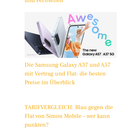
und Fernsehen
Die Samsung Galaxy A37 und A57
mit Vertrag und Flat: die besten
Preise im Überblick
TARIFVERGLEICH: Blau gegen die
Flat von Simon Mobile – wer kann
punkten?