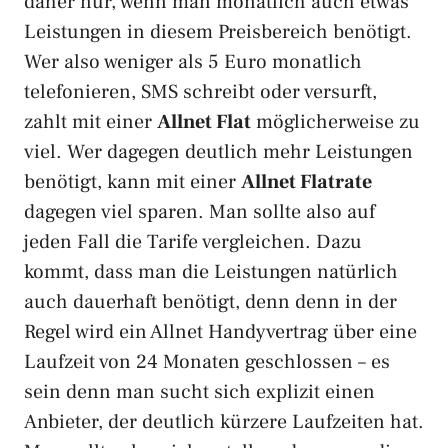
daher nur, wenn man monatlich auch etwas
Leistungen in diesem Preisbereich benötigt.
Wer also weniger als 5 Euro monatlich
telefonieren, SMS schreibt oder versurft,
zahlt mit einer
Allnet Flat
möglicherweise zu
viel. Wer dagegen deutlich mehr Leistungen
benötigt, kann mit einer
Allnet Flatrate
dagegen viel sparen. Man sollte also auf
jeden Fall die Tarife vergleichen. Dazu
kommt, dass man die Leistungen natürlich
auch dauerhaft benötigt, denn denn in der
Regel wird ein Allnet Handyvertrag über eine
Laufzeit von 24 Monaten geschlossen – es
sein denn man sucht sich explizit einen
Anbieter, der deutlich kürzere Laufzeiten hat.