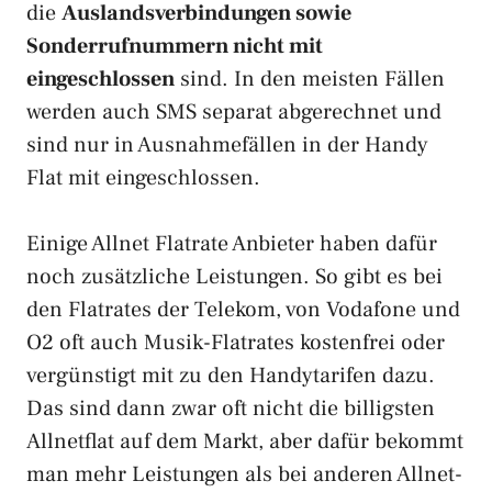
die
Auslandsverbindungen sowie
Sonderrufnummern nicht mit
eingeschlossen
sind. In den meisten Fällen
werden auch SMS separat abgerechnet und
sind nur in Ausnahmefällen in der Handy
Flat mit eingeschlossen.
Einige Allnet Flatrate Anbieter haben dafür
noch zusätzliche Leistungen. So gibt es bei
den Flatrates der Telekom, von Vodafone und
O2 oft auch Musik-Flatrates kostenfrei oder
vergünstigt mit zu den Handytarifen dazu.
Das sind dann zwar oft nicht die billigsten
Allnetflat auf dem Markt, aber dafür bekommt
man mehr Leistungen als bei anderen Allnet-