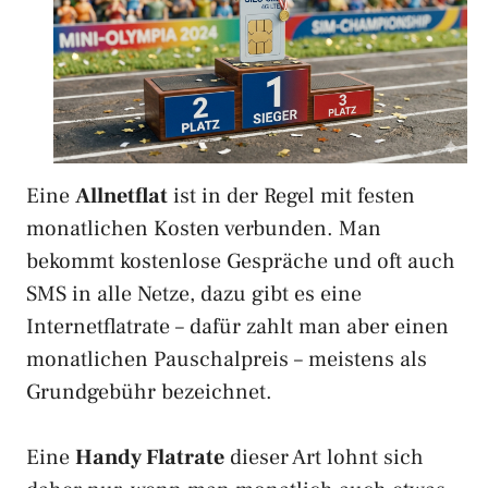
Eine
Allnetflat
ist in der Regel mit festen
monatlichen Kosten verbunden. Man
bekommt kostenlose Gespräche und oft auch
SMS in alle Netze, dazu gibt es eine
Internetflatrate – dafür zahlt man aber einen
monatlichen Pauschalpreis – meistens als
Grundgebühr bezeichnet.
Eine
Handy Flatrate
dieser Art lohnt sich