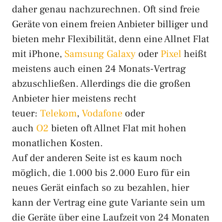
daher genau nachzurechnen. Oft sind freie
Geräte von einem freien Anbieter billiger und
bieten mehr Flexibilität, denn eine Allnet Flat
mit iPhone,
Samsung Galaxy
oder
Pixel
heißt
meistens auch einen 24 Monats-Vertrag
abzuschließen. Allerdings die die großen
Anbieter hier meistens recht
teuer:
Telekom
,
Vodafone
oder
auch
O2
bieten oft Allnet Flat mit hohen
monatlichen Kosten.
Auf der anderen Seite ist es kaum noch
möglich, die 1.000 bis 2.000 Euro für ein
neues Gerät einfach so zu bezahlen, hier
kann der Vertrag eine gute Variante sein um
die Geräte über eine Laufzeit von 24 Monaten