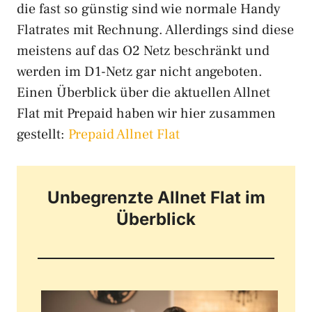
die fast so günstig sind wie normale Handy
Flatrates mit Rechnung. Allerdings sind diese
meistens auf das O2 Netz beschränkt und
werden im D1-Netz gar nicht angeboten.
Einen Überblick über die aktuellen Allnet
Flat mit Prepaid haben wir hier zusammen
gestellt:
Prepaid Allnet Flat
Unbegrenzte Allnet Flat im
Überblick