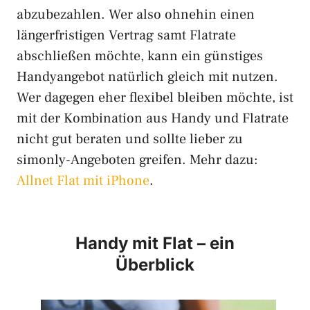
abzubezahlen. Wer also ohnehin einen
längerfristigen Vertrag samt Flatrate
abschließen möchte, kann ein günstiges
Handyangebot natürlich gleich mit nutzen.
Wer dagegen eher flexibel bleiben möchte, ist
mit der Kombination aus Handy und Flatrate
nicht gut beraten und sollte lieber zu
simonly-Angeboten greifen. Mehr dazu:
Allnet Flat mit iPhone
.
Handy mit Flat – ein
Überblick