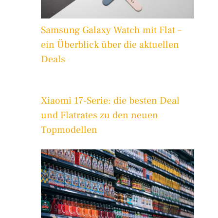
Samsung Galaxy Watch mit Flat –
ein Überblick über die aktuellen
Deals
Xiaomi 17-Serie: die besten Deal
und Flatrates zu den neuen
Topmodellen