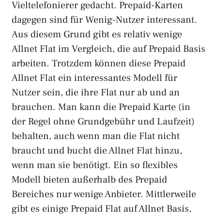
Vieltelefonierer gedacht. Prepaid-Karten
dagegen sind für Wenig-Nutzer interessant.
Aus diesem Grund gibt es relativ wenige
Allnet Flat im Vergleich, die auf Prepaid Basis
arbeiten. Trotzdem können diese Prepaid
Allnet Flat ein interessantes Modell für
Nutzer sein, die ihre Flat nur ab und an
brauchen. Man kann die Prepaid Karte (in
der Regel ohne Grundgebühr und Laufzeit)
behalten, auch wenn man die Flat nicht
braucht und bucht die Allnet Flat hinzu,
wenn man sie benötigt. Ein so flexibles
Modell bieten außerhalb des Prepaid
Bereiches nur wenige Anbieter. Mittlerweile
gibt es einige Prepaid Flat auf Allnet Basis,