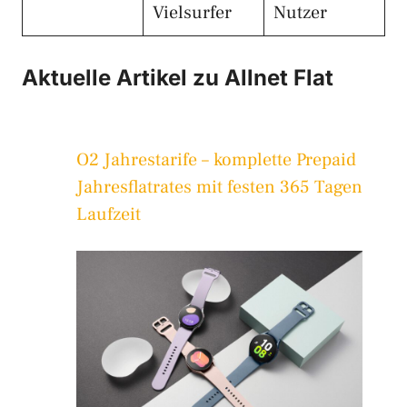
Vielsurfer
Nutzer
Aktuelle Artikel zu Allnet Flat
O2 Jahrestarife – komplette Prepaid
Jahresflatrates mit festen 365 Tagen
Laufzeit