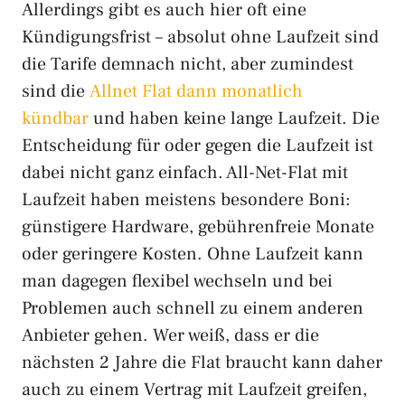
Allerdings gibt es auch hier oft eine
Kündigungsfrist – absolut ohne Laufzeit sind
die Tarife demnach nicht, aber zumindest
sind die
Allnet Flat dann monatlich
kündbar
und haben keine lange Laufzeit. Die
Entscheidung für oder gegen die Laufzeit ist
dabei nicht ganz einfach. All-Net-Flat mit
Laufzeit haben meistens besondere Boni:
günstigere Hardware, gebührenfreie Monate
oder geringere Kosten. Ohne Laufzeit kann
man dagegen flexibel wechseln und bei
Problemen auch schnell zu einem anderen
Anbieter gehen. Wer weiß, dass er die
nächsten 2 Jahre die Flat braucht kann daher
auch zu einem Vertrag mit Laufzeit greifen,