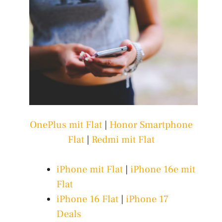
OnePlus mit Flat
|
Honor Smartphone
Flat
|
Redmi mit Flat
iPhone mit Flat
|
iPhone 16e mit
Flat
iPhone 16 Flat
|
iPhone 17
Deals