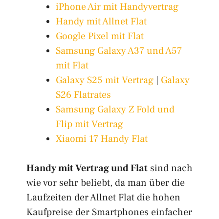
iPhone Air mit Handyvertrag
Handy mit Allnet Flat
Google Pixel mit Flat
Samsung Galaxy A37 und A57
mit Flat
Galaxy S25 mit Vertrag
|
Galaxy
S26 Flatrates
Samsung Galaxy Z Fold und
Flip mit Vertrag
Xiaomi 17 Handy Flat
Handy mit Vertrag und Flat
sind nach
wie vor sehr beliebt, da man über die
Laufzeiten der Allnet Flat die hohen
Kaufpreise der Smartphones einfacher