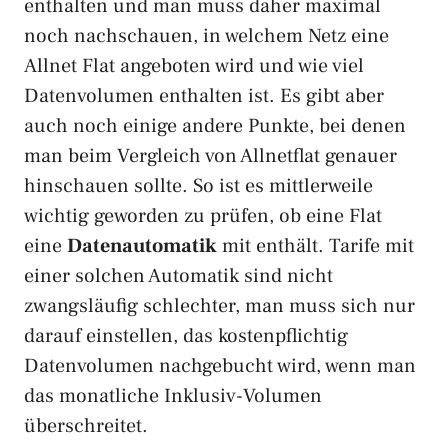
enthalten und man muss daher maximal
noch nachschauen, in welchem Netz eine
Allnet Flat angeboten wird und wie viel
Datenvolumen enthalten ist. Es gibt aber
auch noch einige andere Punkte, bei denen
man beim Vergleich von Allnetflat genauer
hinschauen sollte. So ist es mittlerweile
wichtig geworden zu prüfen, ob eine Flat
eine
Datenautomatik
mit enthält. Tarife mit
einer solchen Automatik sind nicht
zwangsläufig schlechter, man muss sich nur
darauf einstellen, das kostenpflichtig
Datenvolumen nachgebucht wird, wenn man
das monatliche Inklusiv-Volumen
überschreitet.