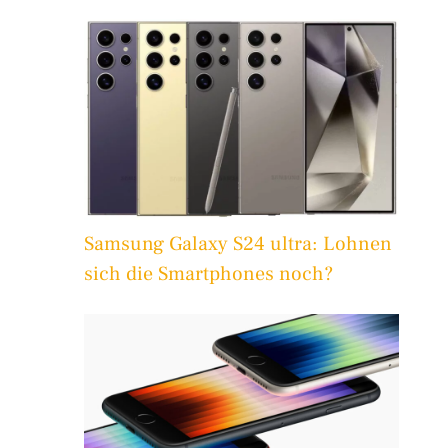
Samsung Galaxy S24 ultra: Lohnen
sich die Smartphones noch?