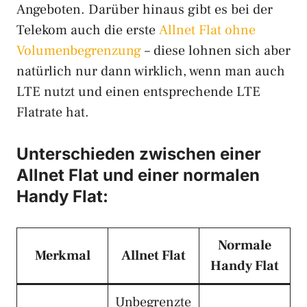
Angeboten. Darüber hinaus gibt es bei der
Telekom auch die erste
Allnet Flat ohne
Volumenbegrenzung
– diese lohnen sich aber
natürlich nur dann wirklich, wenn man auch
LTE nutzt und einen entsprechende LTE
Flatrate hat.
Unterschieden zwischen einer
Allnet Flat
und einer
normalen
Handy Flat
:
Normale
Merkmal
Allnet Flat
Handy Flat
Unbegrenzte