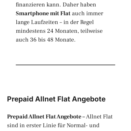
finanzieren kann. Daher haben
Smartphone mit Flat
auch immer
lange Laufzeiten – in der Regel
mindestens 24 Monaten, teilweise
auch 36 bis 48 Monate.
Prepaid Allnet Flat Angebote
Prepaid Allnet Flat Angebote –
Allnet Flat
sind in erster Linie für Normal- und