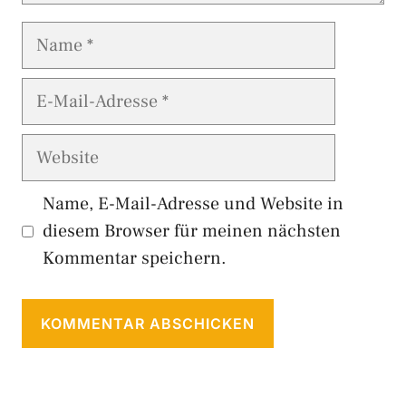
Name
E-
Mail-
Adresse
Website
Name, E-Mail-Adresse und Website in
diesem Browser für meinen nächsten
Kommentar speichern.