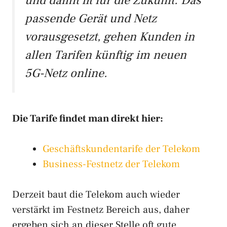
und damit fit für die Zukunft. Das
passende Gerät und Netz
vorausgesetzt, gehen Kunden in
allen Tarifen künftig im neuen
5G-Netz online.
Die Tarife findet man direkt hier:
Geschäftskundentarife der Telekom
Business-Festnetz der Telekom
Derzeit baut die Telekom auch wieder
verstärkt im Festnetz Bereich aus, daher
ergeben sich an dieser Stelle oft gute