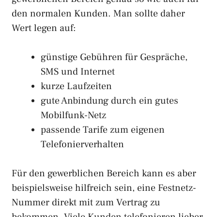
den normalen Kunden. Man sollte daher
Wert legen auf:
günstige Gebühren für Gespräche,
SMS und Internet
kurze Laufzeiten
gute Anbindung durch ein gutes
Mobilfunk-Netz
passende Tarife zum eigenen
Telefonierverhalten
Für den gewerblichen Bereich kann es aber
beispielsweise hilfreich sein, eine Festnetz-
Nummer direkt mit zum Vertrag zu