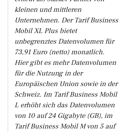
kleinen und mittleren
Unternehmen. Der Tarif Business
Mobil XL Plus bietet
unbegrenztes Datenvolumen für
73,91 Euro (netto) monatlich.
Hier gibt es mehr Datenvolumen
für die Nutzung in der
Europäischen Union sowie in der
Schweiz. Im Tarif Business Mobil
L erhöht sich das Datenvolumen
von 10 auf 24 Gigabyte (GB), im
Tarif Business Mobil M von 5 auf