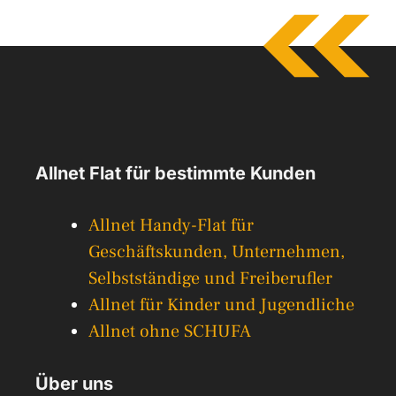
Allnet Flat für bestimmte Kunden
Allnet Handy-Flat für
Geschäftskunden, Unternehmen,
Selbstständige und Freiberufler
Allnet für Kinder und Jugendliche
Allnet ohne SCHUFA
Über uns