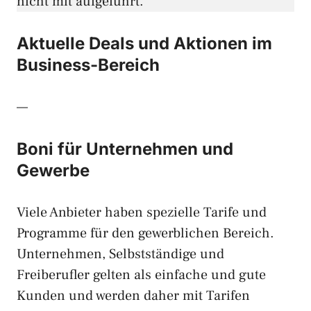
nicht mit aufgeführt.
Aktuelle Deals und Aktionen im
Business-Bereich
—
Boni für Unternehmen und
Gewerbe
Viele Anbieter haben spezielle Tarife und
Programme für den gewerblichen Bereich.
Unternehmen, Selbstständige und
Freiberufler gelten als einfache und gute
Kunden und werden daher mit Tarifen