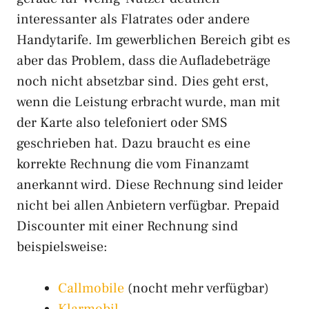
interessanter als Flatrates oder andere
Handytarife. Im gewerblichen Bereich gibt es
aber das Problem, dass die Aufladebeträge
noch nicht absetzbar sind. Dies geht erst,
wenn die Leistung erbracht wurde, man mit
der Karte also telefoniert oder SMS
geschrieben hat. Dazu braucht es eine
korrekte Rechnung die vom Finanzamt
anerkannt wird. Diese Rechnung sind leider
nicht bei allen Anbietern verfügbar. Prepaid
Discounter mit einer Rechnung sind
beispielsweise:
Callmobile
(nocht mehr verfügbar)