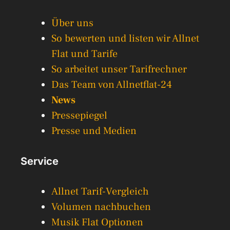
Über uns
So bewerten und listen wir Allnet
Flat und Tarife
So arbeitet unser Tarifrechner
Das Team von Allnetflat-24
News
Pressepiegel
Presse und Medien
Service
Allnet Tarif-Vergleich
Volumen nachbuchen
Musik Flat Optionen