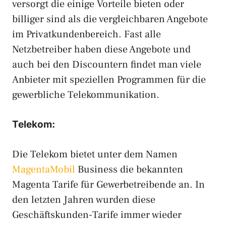
versorgt die einige Vorteile bieten oder
billiger sind als die vergleichbaren Angebote
im Privatkundenbereich. Fast alle
Netzbetreiber haben diese Angebote und
auch bei den Discountern findet man viele
Anbieter mit speziellen Programmen für die
gewerbliche Telekommunikation.
Telekom:
Die Telekom bietet unter dem Namen
MagentaMobil
Business die bekannten
Magenta Tarife für Gewerbetreibende an. In
den letzten Jahren wurden diese
Geschäftskunden-Tarife immer wieder