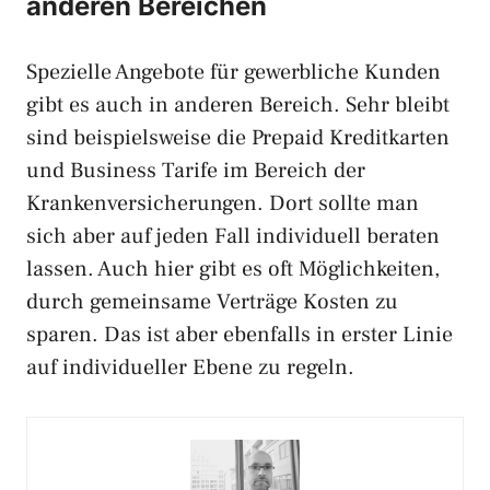
anderen Bereichen
Spezielle Angebote für gewerbliche Kunden
gibt es auch in anderen Bereich. Sehr bleibt
sind beispielsweise die Prepaid Kreditkarten
und Business Tarife im Bereich der
Krankenversicherungen. Dort sollte man
sich aber auf jeden Fall individuell beraten
lassen. Auch hier gibt es oft Möglichkeiten,
durch gemeinsame Verträge Kosten zu
sparen. Das ist aber ebenfalls in erster Linie
auf individueller Ebene zu regeln.