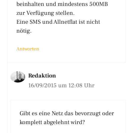
beinhalten und mindestens 500MB
zur Verfügung stellen.
Eine SMS und Allnetflat ist nicht
nötig.
Antworten
Redaktion
16/09/2015 um 12:08 Uhr
Gibt es eine Netz das bevorzugt oder
komplett abgelehnt wird?