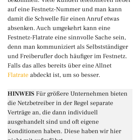
bekommen. Viele Kunden telefonieren lieber
auf eine Festnetz-Nummer und man kann
damit die Schwelle für einen Anruf etwas
absenken. Auch umgekehrt kann eine
Festnetz-Flatrate eine sinnvolle Sache sein,
denn man kommuniziert als Selbstständiger
und Freiberufler doch häufiger im Festnetz.
Falls das alles bereits über eine Allnet
Flatrate
abdeckt ist, um so besser.
HINWEIS
Für größere Unternehmen bieten
die Netzbetreiber in der Regel separate
Verträge an, die dann individuell
ausgehandelt sind und oft eigene
Konditionen haben. Diese haben wir hier