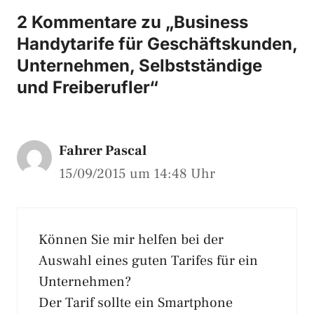
2 Kommentare zu „Business
Handytarife für Geschäftskunden,
Unternehmen, Selbstständige
und Freiberufler“
Fahrer Pascal
15/09/2015 um 14:48 Uhr
Können Sie mir helfen bei der
Auswahl eines guten Tarifes für ein
Unternehmen?
Der Tarif sollte ein Smartphone