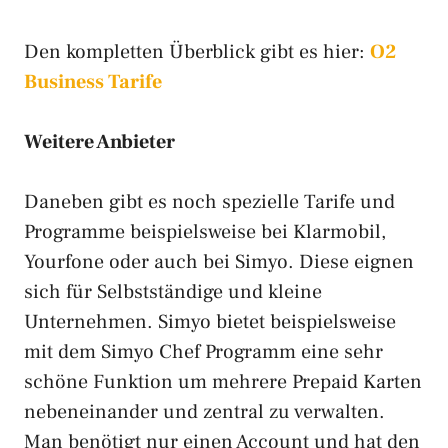
Den kompletten Überblick gibt es hier:
O2
Business Tarife
Weitere Anbieter
Daneben gibt es noch spezielle Tarife und
Programme beispielsweise bei Klarmobil,
Yourfone oder auch bei Simyo. Diese eignen
sich für Selbstständige und kleine
Unternehmen. Simyo bietet beispielsweise
mit dem Simyo Chef Programm eine sehr
schöne Funktion um mehrere Prepaid Karten
nebeneinander und zentral zu verwalten.
Man benötigt nur einen Account und hat den