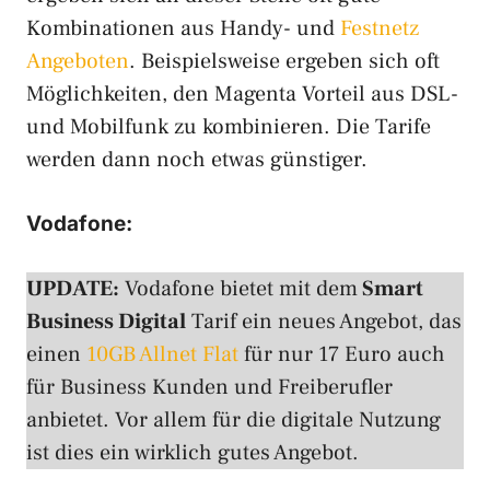
Kombinationen aus Handy- und
Festnetz
Angeboten
. Beispielsweise ergeben sich oft
Möglichkeiten, den Magenta Vorteil aus DSL-
und Mobilfunk zu kombinieren. Die Tarife
werden dann noch etwas günstiger.
Vodafone:
UPDATE:
Vodafone bietet mit dem
Smart
Business Digital
Tarif ein neues Angebot, das
einen
10GB Allnet Flat
für nur 17 Euro auch
für Business Kunden und Freiberufler
anbietet. Vor allem für die digitale Nutzung
ist dies ein wirklich gutes Angebot.