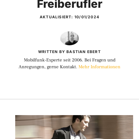
Freiberufler
AKTUALISIERT:
10/01/2024
WRITTEN BY BASTIAN EBERT
Mobilfunk-Experte seit 2006. Bei Fragen und
Anregungen, gerne Kontakt.
Mehr Informationen