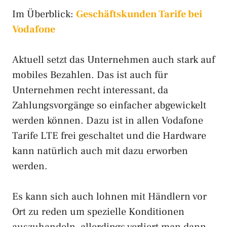
Im Überblick:
Geschäftskunden Tarife bei
Vodafone
Aktuell setzt das Unternehmen auch stark auf
mobiles Bezahlen. Das ist auch für
Unternehmen recht interessant, da
Zahlungsvorgänge so einfacher abgewickelt
werden können. Dazu ist in allen Vodafone
Tarife LTE frei geschaltet und die Hardware
kann natürlich auch mit dazu erworben
werden.
Es kann sich auch lohnen mit Händlern vor
Ort zu reden um spezielle Konditionen