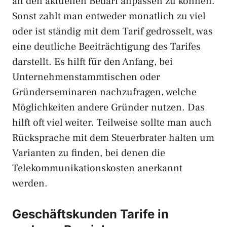
an den aktuellen Bedarf anpassen zu können.
Sonst zahlt man entweder monatlich zu viel
oder ist ständig mit dem Tarif gedrosselt, was
eine deutliche Beeiträchtigung des Tarifes
darstellt. Es hilft für den Anfang, bei
Unternehmenstammtischen oder
Gründerseminaren nachzufragen, welche
Möglichkeiten andere Gründer nutzen. Das
hilft oft viel weiter. Teilweise sollte man auch
Rücksprache mit dem Steuerbrater halten um
Varianten zu finden, bei denen die
Telekommunikationskosten anerkannt
werden.
Geschäftskunden Tarife in