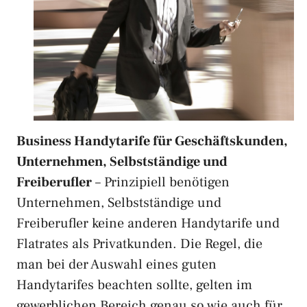
Business Handytarife für Geschäftskunden,
Unternehmen, Selbstständige und
Freiberufler
– Prinzipiell benötigen
Unternehmen, Selbstständige und
Freiberufler keine anderen Handytarife und
Flatrates als Privatkunden. Die Regel, die
man bei der Auswahl eines guten
Handytarifes beachten sollte, gelten im
gewerblichen Bereich genau so wie auch für