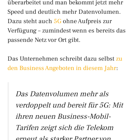
überarbeitet und man bekommt jetzt mehr
Speed und deutlich mehr Datenvolumen.
Dazu steht auch
5G
ohne Aufpreis zur
Verfügung – zumindest wenn es bereits das
passende Netz vor Ort gibt.
Das Unternehmen schreibt dazu selbst
zu
den Business Angeboten in diesem Jahr
:
Das Datenvolumen mehr als
verdoppelt und bereit für 5G: Mit
ihren neuen Business-Mobil-
Tarifen zeigt sich die Telekom
erneut als starker Partner von