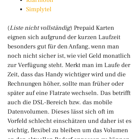
Klarmobil
Simplytel
(
Liste nicht vollständig
) Prepaid Karten
eignen sich aufgrund der kurzen Laufzeit
besonders gut für den Anfang, wenn man
noch nicht sicher ist, wie viel Geld monatlich
zur Verfügung steht. Merkt man im Laufe der
Zeit, dass das Handy wichtiger wird und die
Rechnungen höher, sollte man früher oder
später auf eine Flatrate wechseln. Das betrifft
auch die DSL-Bereich bzw. das mobile
Datenvolumen. Dieses lässt sich oft im
Vorfeld schlecht einschätzen und daher ist es
wichtig, flexibel zu bleiben um das Volumen