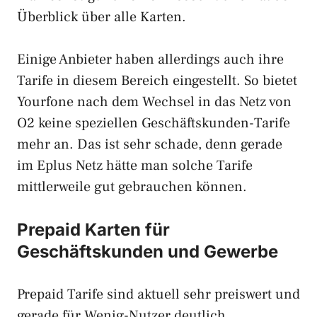
Überblick über alle Karten.
Einige Anbieter haben allerdings auch ihre
Tarife in diesem Bereich eingestellt. So bietet
Yourfone nach dem Wechsel in das Netz von
O2 keine speziellen Geschäftskunden-Tarife
mehr an. Das ist sehr schade, denn gerade
im Eplus Netz hätte man solche Tarife
mittlerweile gut gebrauchen können.
Prepaid Karten für
Geschäftskunden und Gewerbe
Prepaid Tarife sind aktuell sehr preiswert und
gerade für Wenig-Nutzer deutlich