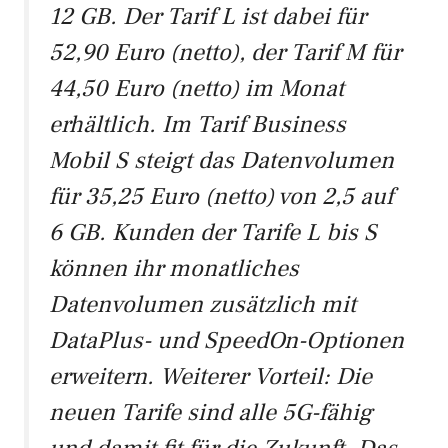
12 GB. Der Tarif L ist dabei für
52,90 Euro (netto), der Tarif M für
44,50 Euro (netto) im Monat
erhältlich. Im Tarif Business
Mobil S steigt das Datenvolumen
für 35,25 Euro (netto) von 2,5 auf
6 GB. Kunden der Tarife L bis S
können ihr monatliches
Datenvolumen zusätzlich mit
DataPlus- und SpeedOn-Optionen
erweitern. Weiterer Vorteil: Die
neuen Tarife sind alle 5G-fähig