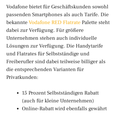
Vodafone bietet für Geschäftskunden sowohl
passenden Smartphones als auch Tarife. Die
bekannte
Vodafone RED Flatrate
Palette steht
dabei zur Verfügung. Für größere
Unternehmen stehen auch individuelle
Lösungen zur Verfügung. Die Handytarife
und Flatrates für Selbstständige und
Freiberufler sind dabei teilweise billiger als
die entsprechenden Varianten für
Privatkunden:
15 Prozent Selbstständigen Rabatt
(auch für kleine Unternehmen)
Online-Rabatt wird ebenfalls gewährt