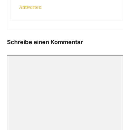
Antworten
Schreibe einen Kommentar
Kommentar