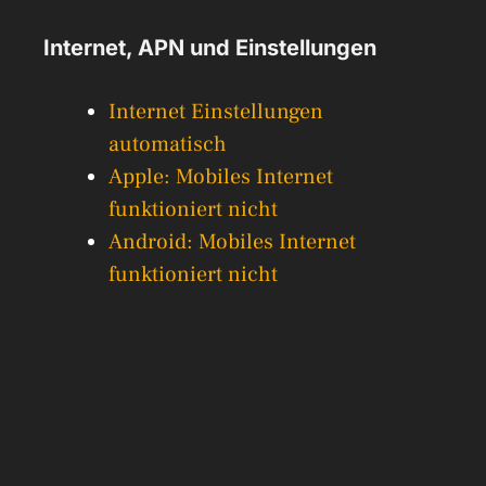
Internet, APN und Einstellungen
Internet Einstellungen
automatisch
Apple: Mobiles Internet
funktioniert nicht
Android: Mobiles Internet
funktioniert nicht