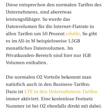
Diese entsprechen den normalen Tarifen des
Unternehmens, sind aberetwas
leistungsfähiger. So wurde das
Datenvolumen für die Internet-Flatrate in
allen Tarifen um 50 Prozent
erhöht
. So gibt
es im All-in M beispielsweise 1,5GB
monatliches Datenvolumen. Im
Privatkunden-Bereich sind hier nur 1GB
Volumen enthalten.
Die normalen O2 Vorteile bekommt man
natürlich auch in den Business-Tarifen:
Dazu ist
LTE in den Unternehmens-Tarifen
immer aktiviert. Eine kostenlose Festnetz
Nummer ist bei O2 ebenfalls direkt mit dabei.