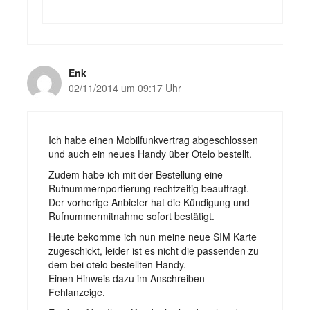
Enk
02/11/2014 um 09:17 Uhr
Ich habe einen Mobilfunkvertrag abgeschlossen
und auch ein neues Handy über Otelo bestellt.
Zudem habe ich mit der Bestellung eine
Rufnummernportierung rechtzeitig beauftragt.
Der vorherige Anbieter hat die Kündigung und
Rufnummermitnahme sofort bestätigt.
Heute bekomme ich nun meine neue SIM Karte
zugeschickt, leider ist es nicht die passenden zu
dem bei otelo bestellten Handy.
Einen Hinweis dazu im Anschreiben -
Fehlanzeige.