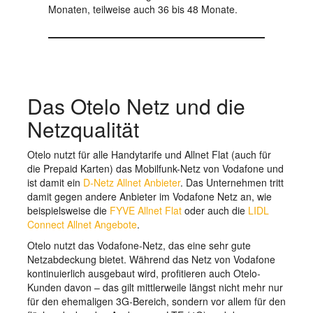
Monaten, teilweise auch 36 bis 48 Monate.
Das Otelo Netz und die
Netzqualität
Otelo nutzt für alle Handytarife und Allnet Flat (auch für
die Prepaid Karten) das Mobilfunk-Netz von Vodafone und
ist damit ein
D-Netz Allnet Anbieter
. Das Unternehmen tritt
damit gegen andere Anbieter im Vodafone Netz an, wie
beispielsweise die
FYVE Allnet Flat
oder auch die
LIDL
Connect Allnet Angebote
.
Otelo nutzt das Vodafone-Netz, das eine sehr gute
Netzabdeckung bietet. Während das Netz von Vodafone
kontinuierlich ausgebaut wird, profitieren auch Otelo-
Kunden davon – das gilt mittlerweile längst nicht mehr nur
für den ehemaligen 3G-Bereich, sondern vor allem für den