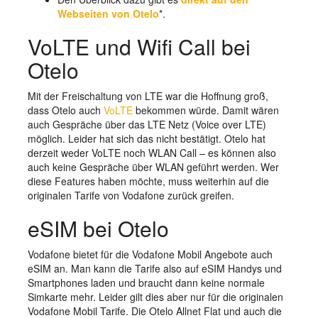
Webseiten von Otelo
*.
VoLTE und Wifi Call bei
Otelo
Mit der Freischaltung von LTE war die Hoffnung groß,
dass Otelo auch
VoLTE
bekommen würde. Damit wären
auch Gespräche über das LTE Netz (Voice over LTE)
möglich. Leider hat sich das nicht bestätigt. Otelo hat
derzeit weder VoLTE noch WLAN Call – es können also
auch keine Gespräche über WLAN geführt werden. Wer
diese Features haben möchte, muss weiterhin auf die
originalen Tarife von Vodafone zurück greifen.
eSIM bei Otelo
Vodafone bietet für die Vodafone Mobil Angebote auch
eSIM an. Man kann die Tarife also auf eSIM Handys und
Smartphones laden und braucht dann keine normale
Simkarte mehr. Leider gilt dies aber nur für die originalen
Vodafone Mobil Tarife. Die Otelo Allnet Flat und auch die