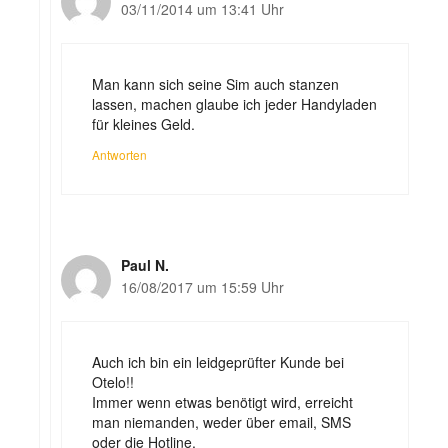
03/11/2014 um 13:41 Uhr
Man kann sich seine Sim auch stanzen
lassen, machen glaube ich jeder Handyladen
für kleines Geld.
Antworten
Paul N.
16/08/2017 um 15:59 Uhr
Auch ich bin ein leidgeprüfter Kunde bei
Otelo!!
Immer wenn etwas benötigt wird, erreicht
man niemanden, weder über email, SMS
oder die Hotline.