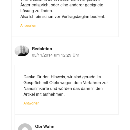
Ärger entspricht oder eine anderer geeignete
Lösung zu finden.
Also ich bin schon vor Vertragsbeginn bedient.
Antworten
Redaktion
03/11/2014 um 12:29 Uhr
Danke für den Hinweis, wir sind gerade im
Gespräch mit Otelo wegen dem Verfahren zur
Nanosimkarte und würden das dann in den
Artikel mit aufnehmen.
Antworten
Obi Wahn