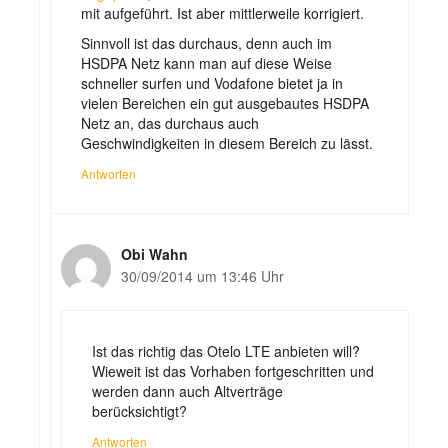
mit aufgeführt. Ist aber mittlerweile korrigiert.
Sinnvoll ist das durchaus, denn auch im
HSDPA Netz kann man auf diese Weise
schneller surfen und Vodafone bietet ja in
vielen Bereichen ein gut ausgebautes HSDPA
Netz an, das durchaus auch
Geschwindigkeiten in diesem Bereich zu lässt.
Antworten
Obi Wahn
30/09/2014 um 13:46 Uhr
Ist das richtig das Otelo LTE anbieten will?
Wieweit ist das Vorhaben fortgeschritten und
werden dann auch Altverträge
berücksichtigt?
Antworten