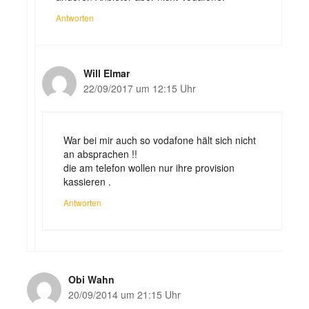
Antworten
Will Elmar
22/09/2017 um 12:15 Uhr
War bei mir auch so vodafone hält sich nicht
an absprachen !!
die am telefon wollen nur ihre provision
kassieren .
Antworten
Obi Wahn
20/09/2014 um 21:15 Uhr