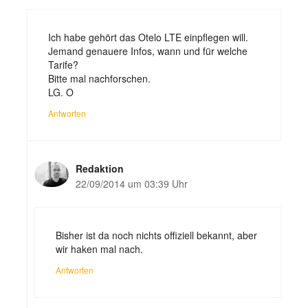
Ich habe gehört das Otelo LTE einpflegen will.
Jemand genauere Infos, wann und für welche
Tarife?
Bitte mal nachforschen.
LG. O
Antworten
Redaktion
22/09/2014 um 03:39 Uhr
Bisher ist da noch nichts offiziell bekannt, aber
wir haken mal nach.
Antworten