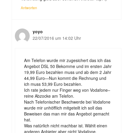
Antworten
yoyo
22/07/2016 um 14:02 Uhr
Am Telefon wurde mir zugesichert das ich das
Angebot DSL 50 Bekomme und im ersten Jahr
19,99 Euro bezahlen muss und ab dem 2 Jahr
44,99 Euro—Nun kommt die Rechnung und
ich muss 53,99 Euro bezahlen.
Ich rate jedem nur Finger weg von Vodafone–
reine Abzocke am Telefon.
Nach Telefonischer Beschwerde bei Vodafone
wurde mir unhöfflich mitgeteilt ich soll das
Beweisen das man mir das Angebot gemacht
hat.
Was natürlich nicht machbar ist. Wählt einen
anderen Anbieter aber nicht Vodafone.