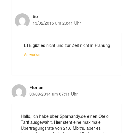
tio
13/02/2015 um 23:41 Uhr
LTE gibt es nicht und zur Zeit nicht in Planung
Antworten
Florian
30/09/2014 um 07:11 Uhr
Hallo, ich habe über Sparhandy.de einen Otelo
Tarif ausgewählt. Hier steht eine maximale
Übertragungsrate von 21,6 Mbit/s, aber es