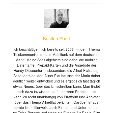
Bastian Ebert
Ich beschäftige mich bereits seit 2006 mit dem Thema
Telekommunikation und Mobilfunk auf dem deutschen
Markt. Meine Spezialgebiete sind dabei die mobilen
Datentarife, Prepaid-Karten und die Angebote der
Handy-Discounter (insbesondere die Allnet-Flatrates).
Besonders bei den Allnet Flat hat sich der Markt dabei
deutlich weiter entwickelt und es ergibt sich fast täglich
etwas Neues, über das ich schreiben kann. Man findet
mich dazu inzwischen auf mehreren Portalen – so
kann ich recht unabhängig von Plattform und Anbieter
über das Thema Allnetflat berichten. Darüber hinaus
berate ich mittlerweile auch Firmen und Unternehmen
im Telco-Bereich und stehe als Experte für Radio, Film