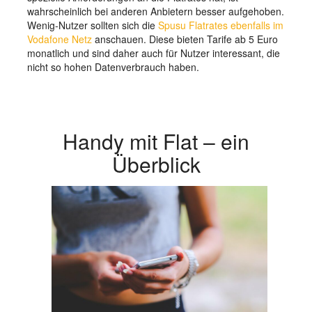
wahrscheinlich bei anderen Anbietern besser aufgehoben.
Wenig-Nutzer sollten sich die
Spusu Flatrates ebenfalls im
Vodafone Netz
anschauen. Diese bieten Tarife ab 5 Euro
monatlich und sind daher auch für Nutzer interessant, die
nicht so hohen Datenverbrauch haben.
Handy mit Flat – ein
Überblick