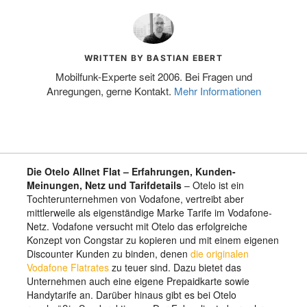
WRITTEN BY BASTIAN EBERT
Mobilfunk-Experte seit 2006. Bei Fragen und
Anregungen, gerne Kontakt.
Mehr Informationen
Die Otelo Allnet Flat – Erfahrungen, Kunden-
Meinungen, Netz und Tarifdetails
– Otelo ist ein
Tochterunternehmen von Vodafone, vertreibt aber
mittlerweile als eigenständige Marke Tarife im Vodafone-
Netz. Vodafone versucht mit Otelo das erfolgreiche
Konzept von Congstar zu kopieren und mit einem eigenen
Discounter Kunden zu binden, denen
die originalen
Vodafone Flatrates
zu teuer sind. Dazu bietet das
Unternehmen auch eine eigene Prepaidkarte sowie
Handytarife an. Darüber hinaus gibt es bei Otelo