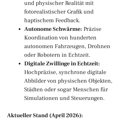
und physischer Realität mit
fotorealistischer Grafik und
haptischem Feedback.
Autonome Schwärme:
Präzise
Koordination von hunderten
autonomen Fahrzeugen, Drohnen
oder Robotern in Echtzeit.
Digitale Zwillinge in Echtzeit:
Hochpräzise, synchrone digitale
Abbilder von physischen Objekten,
Städten oder sogar Menschen für
Simulationen und Steuerungen.
Aktueller Stand (April 2026):