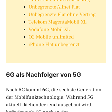
Unbegrenzte Allnet Flat
Unbegrenzte Flat ohne Vertrag
Telekom MagentaMobil XL
Vodafone Mobil XL
O2 Mobile unlimited
iPhone Flat unbegrenzt
6G als Nachfolger von 5G
Nach 5G kommt
6G
, die sechste Generation
der Mobilfunktechnologie. Während 5G
aktuell flächendeckend ausgebaut wird,