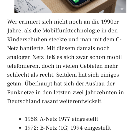
Wer erinnert sich nicht noch an die 1990er
Jahre, als die Mobilfunktechnologie in den
Kinderschuhen steckte und man mit dem C-
Netz hantierte. Mit diesem damals noch
analogen Netz ließ es sich zwar schon mobil
telefonieren, doch in vielen Gebieten mehr
schlecht als recht. Seitdem hat sich einiges
getan. Überhaupt hat sich der Ausbau der
Funknetze in den letzten zwei Jahrzehnten in
Deutschland rasant weiterentwickelt.
1958: A-Netz 1977 eingestellt
1972: B-Netz (1G) 1994 eingestellt