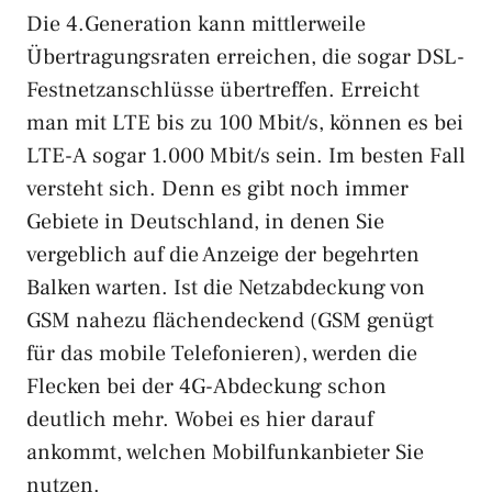
Die 4.Generation kann mittlerweile
Übertragungsraten erreichen, die sogar DSL-
Festnetzanschlüsse übertreffen. Erreicht
man mit LTE bis zu 100 Mbit/s, können es bei
LTE-A sogar 1.000 Mbit/s sein. Im besten Fall
versteht sich. Denn es gibt noch immer
Gebiete in Deutschland, in denen Sie
vergeblich auf die Anzeige der begehrten
Balken warten. Ist die Netzabdeckung von
GSM nahezu flächendeckend (GSM genügt
für das mobile Telefonieren), werden die
Flecken bei der 4G-Abdeckung schon
deutlich mehr. Wobei es hier darauf
ankommt, welchen Mobilfunkanbieter Sie
nutzen.