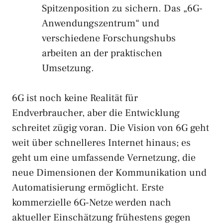
Spitzenposition zu sichern. Das „6G-
Anwendungszentrum“ und
verschiedene Forschungshubs
arbeiten an der praktischen
Umsetzung.
6G ist noch keine Realität für
Endverbraucher, aber die Entwicklung
schreitet zügig voran. Die Vision von 6G geht
weit über schnelleres Internet hinaus; es
geht um eine umfassende Vernetzung, die
neue Dimensionen der Kommunikation und
Automatisierung ermöglicht. Erste
kommerzielle 6G-Netze werden nach
aktueller Einschätzung frühestens gegen