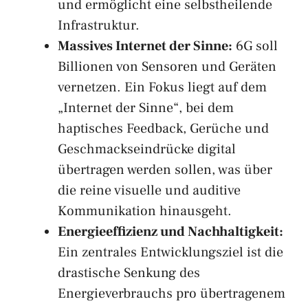
und ermöglicht eine selbstheilende
Infrastruktur.
Massives Internet der Sinne:
6G soll
Billionen von Sensoren und Geräten
vernetzen. Ein Fokus liegt auf dem
„Internet der Sinne“, bei dem
haptisches Feedback, Gerüche und
Geschmackseindrücke digital
übertragen werden sollen, was über
die reine visuelle und auditive
Kommunikation hinausgeht.
Energieeffizienz und Nachhaltigkeit:
Ein zentrales Entwicklungsziel ist die
drastische Senkung des
Energieverbrauchs pro übertragenem