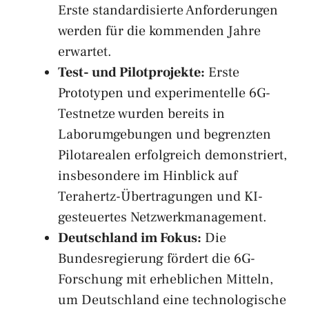
Erste standardisierte Anforderungen
werden für die kommenden Jahre
erwartet.
Test- und Pilotprojekte:
Erste
Prototypen und experimentelle 6G-
Testnetze wurden bereits in
Laborumgebungen und begrenzten
Pilotarealen erfolgreich demonstriert,
insbesondere im Hinblick auf
Terahertz-Übertragungen und KI-
gesteuertes Netzwerkmanagement.
Deutschland im Fokus:
Die
Bundesregierung fördert die 6G-
Forschung mit erheblichen Mitteln,
um Deutschland eine technologische