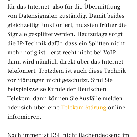
für das Internet, also für die Übermittlung
von Datensignalen zuständig. Damit beides
gleichzeitig funktioniert, mussten früher die
Signale gesplittet werden. Heutzutage sorgt
die IP-Technik dafür, dass ein Splitten nicht
mehr nötig ist – erst recht nicht bei VoIP,
dann wird nämlich direkt über das Internet
telefoniert. Trotzdem ist auch diese Technik
vor Störungen nicht geschützt. Sind Sie
beispielsweise Kunde der Deutschen
Telekom, dann können Sie Ausfälle melden
oder sich über eine
Telekom Störung
online
informieren.
Noch immer ist DSL nicht flächendeckend im