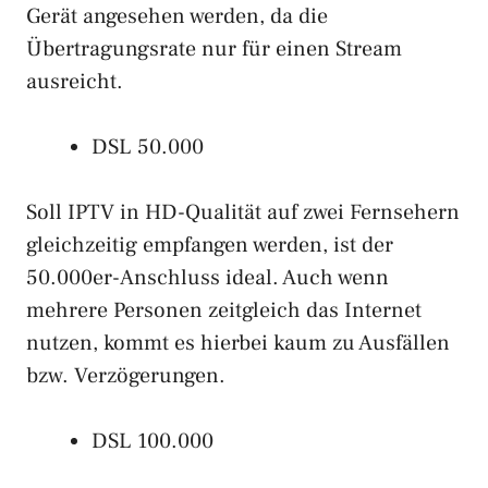
Gerät angesehen werden, da die
Übertragungsrate nur für einen Stream
ausreicht.
DSL 50.000
Soll IPTV in HD-Qualität auf zwei Fernsehern
gleichzeitig empfangen werden, ist der
50.000er-Anschluss ideal. Auch wenn
mehrere Personen zeitgleich das Internet
nutzen, kommt es hierbei kaum zu Ausfällen
bzw. Verzögerungen.
DSL 100.000