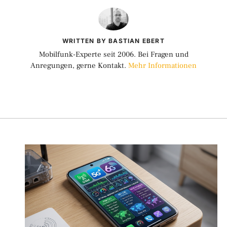
WRITTEN BY BASTIAN EBERT
Mobilfunk-Experte seit 2006. Bei Fragen und
Anregungen, gerne Kontakt.
Mehr Informationen