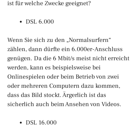
ist für welche Zwecke geeignet?
DSL 6.000
Wenn Sie sich zu den „Normalsurfern“
zählen, dann dürfte ein 6.000er-Anschluss
genügen. Da die 6 Mbit/s meist nicht erreicht
werden, kann es beispielsweise bei
Onlinespielen oder beim Betrieb von zwei
oder mehreren Computern dazu kommen,
dass das Bild stockt. Ärgerlich ist das
sicherlich auch beim Ansehen von Videos.
DSL 16.000