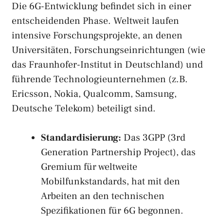
Die 6G-Entwicklung befindet sich in einer
entscheidenden Phase. Weltweit laufen
intensive Forschungsprojekte, an denen
Universitäten, Forschungseinrichtungen (wie
das Fraunhofer-Institut in Deutschland) und
führende Technologieunternehmen (z.B.
Ericsson, Nokia, Qualcomm, Samsung,
Deutsche Telekom) beteiligt sind.
Standardisierung:
Das 3GPP (3rd
Generation Partnership Project), das
Gremium für weltweite
Mobilfunkstandards, hat mit den
Arbeiten an den technischen
Spezifikationen für 6G begonnen.