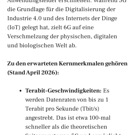
Anwendungsfelder erschließen. Während 5G
die Grundlage für die Digitalisierung der
Industrie 4.0 und des Internets der Dinge
(IoT) gelegt hat, zielt 6G auf eine
Verschmelzung der physischen, digitalen
und biologischen Welt ab.
Zu den erwarteten Kernmerkmalen gehören
(Stand April 2026):
Terabit-Geschwindigkeiten:
Es
werden Datenraten von bis zu 1
Terabit pro Sekunde (Tbit/s)
angestrebt. Das ist etwa 100-mal
schneller als die theoretischen