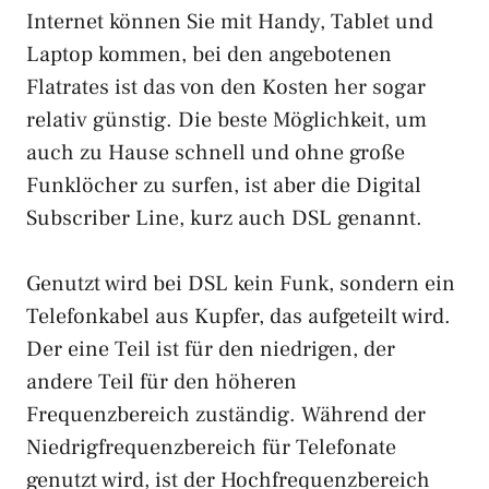
Internet können Sie mit Handy, Tablet und
Laptop kommen, bei den angebotenen
Flatrates ist das von den Kosten her sogar
relativ günstig. Die beste Möglichkeit, um
auch zu Hause schnell und ohne große
Funklöcher zu surfen, ist aber die Digital
Subscriber Line, kurz auch DSL genannt.
Genutzt wird bei DSL kein Funk, sondern ein
Telefonkabel aus Kupfer, das aufgeteilt wird.
Der eine Teil ist für den niedrigen, der
andere Teil für den höheren
Frequenzbereich zuständig. Während der
Niedrigfrequenzbereich für Telefonate
genutzt wird, ist der Hochfrequenzbereich