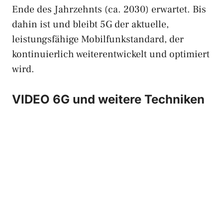
Ende des Jahrzehnts (ca. 2030) erwartet. Bis
dahin ist und bleibt 5G der aktuelle,
leistungsfähige Mobilfunkstandard, der
kontinuierlich weiterentwickelt und optimiert
wird.
VIDEO 6G und weitere Techniken