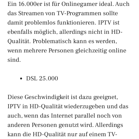
Ein 16.000er ist für Onlinegamer ideal. Auch
das Streamen von TV-Programmen sollte
damit problemlos funktionieren. IPTV ist
ebenfalls möglich, allerdings nicht in HD-
Qualität. Problematisch kann es werden,
wenn mehrere Personen gleichzeitig online
sind.
DSL 25.000
Diese Geschwindigkeit ist dazu geeignet,
IPTV in HD-Qualität wiederzugeben und das
auch, wenn das Internet parallel noch von
anderen Personen genutzt wird. Allerdings
kann die HD-Qualität nur auf einem TV-