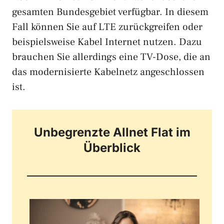
gesamten Bundesgebiet verfügbar. In diesem
Fall können Sie auf LTE zurückgreifen oder
beispielsweise Kabel Internet nutzen. Dazu
brauchen Sie allerdings eine TV-Dose, die an
das modernisierte Kabelnetz angeschlossen
ist.
Unbegrenzte Allnet Flat im
Überblick