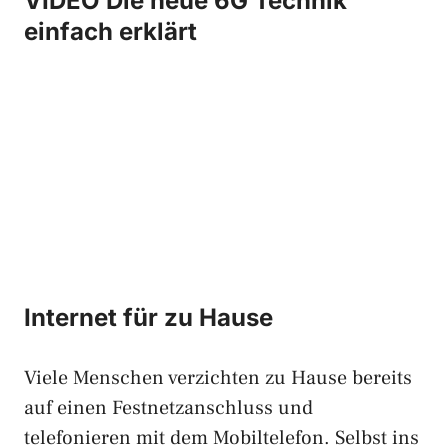
VIDEO Die neue 6G Technik
einfach erklärt
Internet für zu Hause
Viele Menschen verzichten zu Hause bereits
auf einen Festnetzanschluss und
telefonieren mit dem Mobiltelefon. Selbst ins