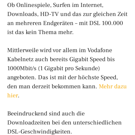
Ob Onlinespiele, Surfen im Internet,
Downloads, HD-TV und das zur gleichen Zeit
an mehreren Endgeräten – mit DSL 100.000
ist das kein Thema mehr.
Mittlerweile wird vor allem im Vodafone
Kabelnetz auch bereits Gigabit Speed bis
1000Mbit/s (1 Gigabit pro Sekunde)
angeboten. Das ist mit der höchste Speed,
den man derzeit bekommen kann.
Mehr dazu
hier
.
Beeindruckend sind auch die
Downloadzeiten bei den unterschiedlichen
DSL-Geschwindigkeiten.