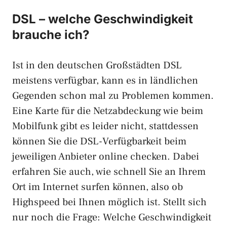
DSL – welche Geschwindigkeit
brauche ich?
Ist in den deutschen Großstädten DSL
meistens verfügbar, kann es in ländlichen
Gegenden schon mal zu Problemen kommen.
Eine Karte für die Netzabdeckung wie beim
Mobilfunk gibt es leider nicht, stattdessen
können Sie die DSL-Verfügbarkeit beim
jeweiligen Anbieter online checken. Dabei
erfahren Sie auch, wie schnell Sie an Ihrem
Ort im Internet surfen können, also ob
Highspeed bei Ihnen möglich ist. Stellt sich
nur noch die Frage: Welche Geschwindigkeit