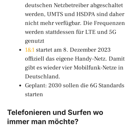
deutschen Netzbetreiber abgeschaltet
werden, UMTS und HSDPA sind daher
nicht mehr verfügbar. Die Frequenzen
werden stattdessen für LTE und 5G
genutzt
1&1
startet am 8. Dezember 2023
offiziell das eigene Handy-Netz. Damit
gibt es wieder vier Mobilfunk-Netze in
Deutschland.
Geplant: 2030 sollen die 6G Standards
starten
Telefonieren und Surfen wo
immer man möchte?