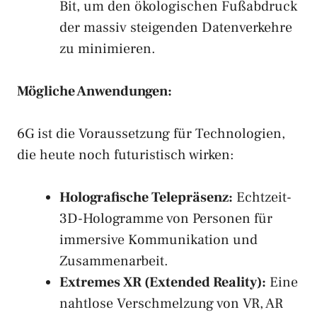
Bit, um den ökologischen Fußabdruck
der massiv steigenden Datenverkehre
zu minimieren.
Mögliche Anwendungen:
6G ist die Voraussetzung für Technologien,
die heute noch futuristisch wirken:
Holografische Telepräsenz:
Echtzeit-
3D-Hologramme von Personen für
immersive Kommunikation und
Zusammenarbeit.
Extremes XR (Extended Reality):
Eine
nahtlose Verschmelzung von VR, AR