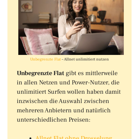
Unbegrenzte Flat
– Allnet unlimitiert nutzen
Unbegrenzte Flat
gibt es mittlerweile
in allen Netzen und Power-Nutzer, die
unlimitiert Surfen wollen haben damit
inzwischen die Auswahl zwischen
mehreren Anbietern und natürlich
unterschiedlichen Preisen:
Allnet Flat ohne Drosselung