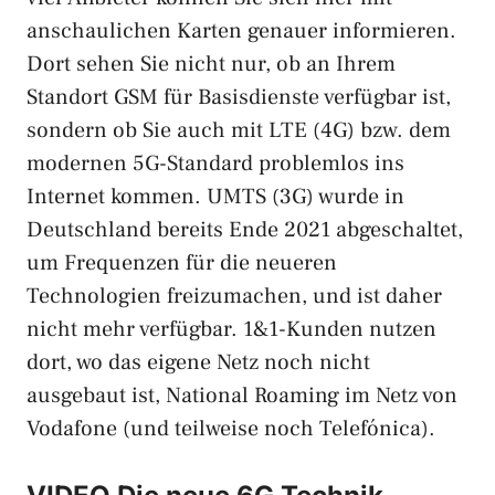
anschaulichen Karten genauer informieren.
Dort sehen Sie nicht nur, ob an Ihrem
Standort GSM für Basisdienste verfügbar ist,
sondern ob Sie auch mit LTE (4G) bzw. dem
modernen 5G-Standard problemlos ins
Internet kommen. UMTS (3G) wurde in
Deutschland bereits Ende 2021 abgeschaltet,
um Frequenzen für die neueren
Technologien freizumachen, und ist daher
nicht mehr verfügbar. 1&1-Kunden nutzen
dort, wo das eigene Netz noch nicht
ausgebaut ist, National Roaming im Netz von
Vodafone (und teilweise noch Telefónica).