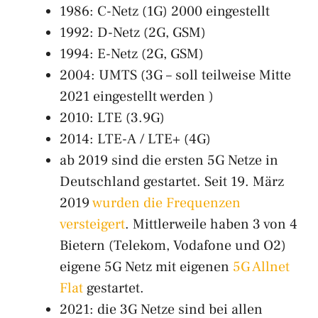
1986: C-Netz (1G) 2000 eingestellt
1992: D-Netz (2G, GSM)
1994: E-Netz (2G, GSM)
2004: UMTS (3G – soll teilweise Mitte
2021 eingestellt werden )
2010: LTE (3.9G)
2014: LTE-A / LTE+ (4G)
ab 2019 sind die ersten 5G Netze in
Deutschland gestartet. Seit 19. März
2019
wurden die Frequenzen
versteigert
. Mittlerweile haben 3 von 4
Bietern (Telekom, Vodafone und O2)
eigene 5G Netz mit eigenen
5G Allnet
Flat
gestartet.
2021: die 3G Netze sind bei allen