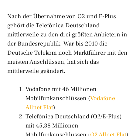
Nach der Übernahme von O2 und E-Plus
gehört die Telefónica Deutschland
mittlerweile zu den drei größten Anbietern in
der Bundesrepublik. War bis 2010 die
Deutsche Telekom noch Marktführer mit den
meisten Anschlüssen, hat sich das
mittlerweile geändert.
Vodafone mit 46 Millionen
Mobilfunkanschlüssen (
Vodafone
Allnet Flat
)
Telefónica Deutschland (O2/E-Plus)
mit 45,38 Millionen
Mobilfunkanschlüssen (
O2 Allnet Flat
)