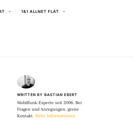
AT
1&1 ALLNET FLAT
WRITTEN BY BASTIAN EBERT
Mobilfunk-Experte seit 2006. Bei
Fragen und Anregungen, gerne
Kontakt.
Mehr Informationen