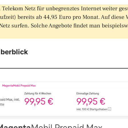
im Telekom Netz für unbegrenztes Internet weiter 
ufzeit) bereits ab 44,95 Euro pro Monat. Auf diese
tz surfen. Solche Angebote findet man beispielsw
Überblick