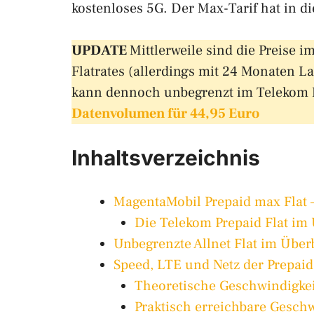
kostenloses 5G. Der Max-Tarif hat in 
UPDATE
Mittlerweile sind die Preise 
Flatrates (allerdings mit 24 Monaten La
kann dennoch unbegrenzt im Telekom Ne
Datenvolumen für 44,95 Euro
Inhaltsverzeichnis
MagentaMobil Prepaid max Flat –
Die Telekom Prepaid Flat im 
Unbegrenzte Allnet Flat im Über
Speed, LTE und Netz der Prepaid
Theoretische Geschwindigke
Praktisch erreichbare Gesch