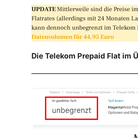
UPDATE
Mittlerweile sind die Preise 
Flatrates (allerdings mit 24 Monaten La
kann dennoch unbegrenzt im Telekom Ne
Datenvolumen für 44,95 Euro
Die Telekom Prepaid Flat im 