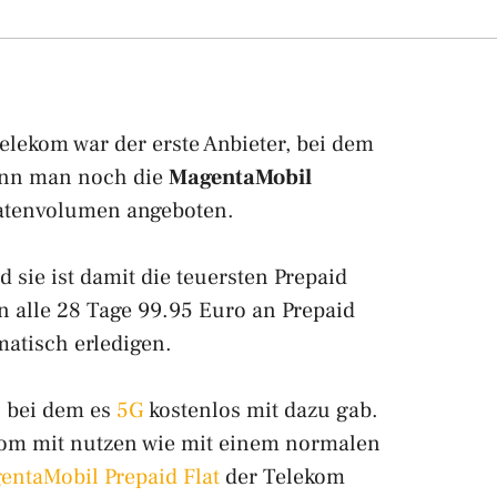
elekom war der erste Anbieter, bei dem
kann man noch die
MagentaMobil
atenvolumen angeboten.
sie ist damit die teuersten Prepaid
 alle 28 Tage 99.95 Euro an Prepaid
matisch erledigen.
, bei dem es
5G
kostenlos mit dazu gab.
om mit nutzen wie mit einem normalen
entaMobil Prepaid Flat
der Telekom