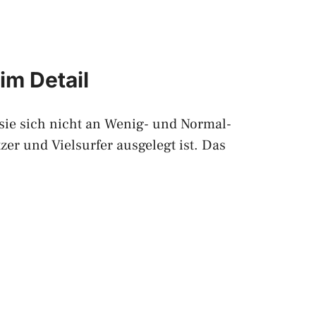
im Detail
sie sich nicht an Wenig- und Normal-
tzer und Vielsurfer ausgelegt ist. Das