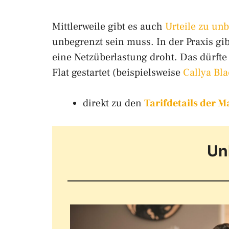
Mittlerweile gibt es auch
Urteile zu unb
unbegrenzt sein muss. In der Praxis g
eine Netzüberlastung droht. Das dürfte
Flat gestartet (beispielsweise
Callya Bla
direkt zu den
Tarifdetails der 
Un