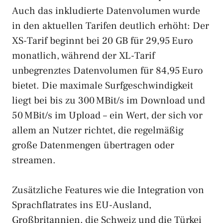
Auch das inkludierte Datenvolumen wurde
in den aktuellen Tarifen deutlich erhöht: Der
XS-Tarif beginnt bei 20 GB für 29,95 Euro
monatlich, während der XL-Tarif
unbegrenztes Datenvolumen für 84,95 Euro
bietet. Die maximale Surfgeschwindigkeit
liegt bei bis zu 300 MBit/s im Download und
50 MBit/s im Upload – ein Wert, der sich vor
allem an Nutzer richtet, die regelmäßig
große Datenmengen übertragen oder
streamen.
Zusätzliche Features wie die Integration von
Sprachflatrates ins EU-Ausland,
Großbritannien, die Schweiz und die Türkei