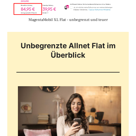
MagentaMobil XL Flat – unbegrenzt und teuer
Unbegrenzte Allnet Flat im
Überblick