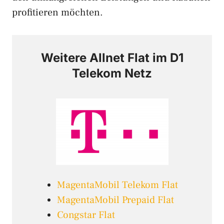
profitieren möchten.
Weitere Allnet Flat im D1
Telekom Netz
MagentaMobil Telekom Flat
MagentaMobil Prepaid Flat
Congstar Flat