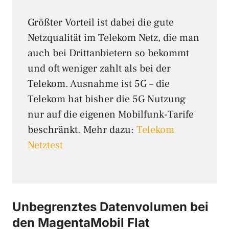
Größter Vorteil ist dabei die gute
Netzqualität im Telekom Netz, die man
auch bei Drittanbietern so bekommt
und oft weniger zahlt als bei der
Telekom. Ausnahme ist 5G – die
Telekom hat bisher die 5G Nutzung
nur auf die eigenen Mobilfunk-Tarife
beschränkt. Mehr dazu:
Telekom
Netztest
Unbegrenztes Datenvolumen bei
den MagentaMobil Flat