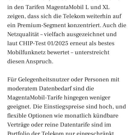
in den Tarifen MagentaMobil L und XL
zeigen, dass sich die Telekom weiterhin auf
ein Premium-Segment konzentriert. Auch die
Netzqualität – vielfach ausgezeichnet und
laut CHIP-Test 01/2025 erneut als bestes
Mobilfunknetz bewertet – unterstreicht
diesen Anspruch.
Für Gelegenheitsnutzer oder Personen mit
moderatem Datenbedarf sind die
MagentaMobil-Tarife hingegen weniger
geeignet. Die Einstiegspreise sind hoch, und
flexible Optionen wie monatlich kündbare
Verträge oder reine Datentarife sind im
Portfolio der Telekom nur eingeschränkt