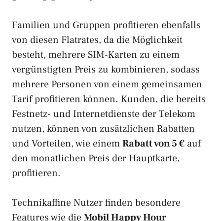
Familien und Gruppen profitieren ebenfalls
von diesen Flatrates, da die Möglichkeit
besteht, mehrere SIM-Karten zu einem
vergünstigten Preis zu kombinieren, sodass
mehrere Personen von einem gemeinsamen
Tarif profitieren können. Kunden, die bereits
Festnetz- und Internetdienste der Telekom
nutzen, können von zusätzlichen Rabatten
und Vorteilen, wie einem
Rabatt von 5 €
auf
den monatlichen Preis der Hauptkarte,
profitieren.
Technikaffine Nutzer finden besondere
Features wie die
Mobil Happy Hour