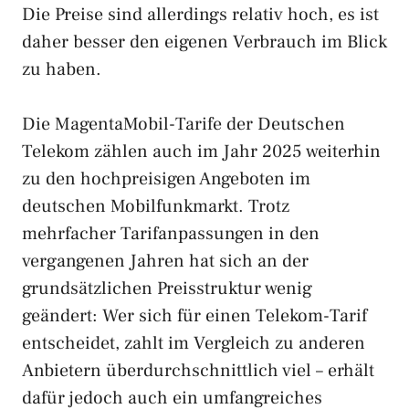
Die Preise sind allerdings relativ hoch, es ist
daher besser den eigenen Verbrauch im Blick
zu haben.
Die MagentaMobil-Tarife der Deutschen
Telekom zählen auch im Jahr 2025 weiterhin
zu den hochpreisigen Angeboten im
deutschen Mobilfunkmarkt. Trotz
mehrfacher Tarifanpassungen in den
vergangenen Jahren hat sich an der
grundsätzlichen Preisstruktur wenig
geändert: Wer sich für einen Telekom-Tarif
entscheidet, zahlt im Vergleich zu anderen
Anbietern überdurchschnittlich viel – erhält
dafür jedoch auch ein umfangreiches