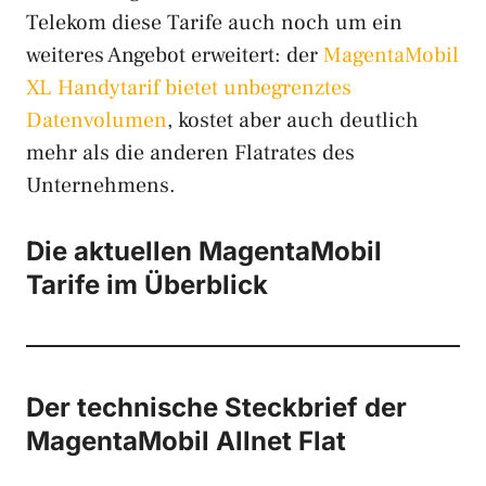
Telekom diese Tarife auch noch um ein
weiteres Angebot erweitert: der
MagentaMobil
XL Handytarif bietet unbegrenztes
Datenvolumen
, kostet aber auch deutlich
mehr als die anderen Flatrates des
Unternehmens.
Die aktuellen MagentaMobil
Tarife im Überblick
Der technische Steckbrief der
MagentaMobil Allnet Flat