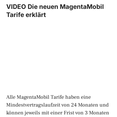
VIDEO Die neuen MagentaMobil
Tarife erklärt
Alle MagentaMobil Tarife haben eine
Mindestvertragslaufzeit von 24 Monaten und
können jeweils mit einer Frist von 3 Monaten