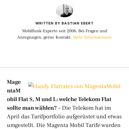
WRITTEN BY BASTIAN EBERT
Mobilfunk-Experte seit 2006. Bei Fragen und
Anregungen, gerne Kontakt.
Mehr Informationen
Mage
ntaM
obil Flat S, M und L: welche Telekom Flat
sollte man wählen?
– Die Telekom hat im
April das Tarifportfolio aufgerüstet und etwas
umgestellt. Die Magenta Mobil Tarife wurden