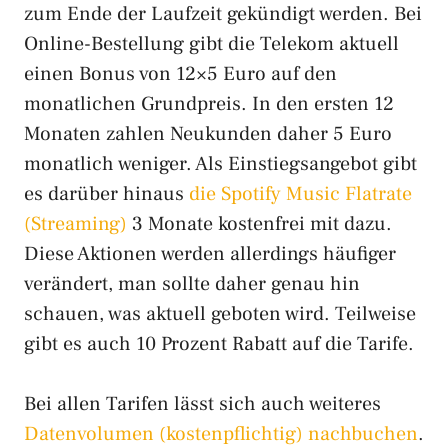
zum Ende der Laufzeit gekündigt werden. Bei
Online-Bestellung gibt die Telekom aktuell
einen Bonus von 12×5 Euro auf den
monatlichen Grundpreis. In den ersten 12
Monaten zahlen Neukunden daher 5 Euro
monatlich weniger. Als Einstiegsangebot gibt
es darüber hinaus
die Spotify Music Flatrate
(Streaming)
3 Monate kostenfrei mit dazu.
Diese Aktionen werden allerdings häufiger
verändert, man sollte daher genau hin
schauen, was aktuell geboten wird. Teilweise
gibt es auch 10 Prozent Rabatt auf die Tarife.
Bei allen Tarifen lässt sich auch weiteres
Datenvolumen (kostenpflichtig) nachbuchen
.