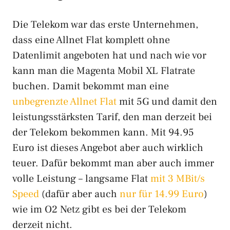
Die Telekom war das erste Unternehmen,
dass eine Allnet Flat komplett ohne
Datenlimit angeboten hat und nach wie vor
kann man die Magenta Mobil XL Flatrate
buchen. Damit bekommt man eine
unbegrenzte Allnet Flat
mit 5G und damit den
leistungsstärksten Tarif, den man derzeit bei
der Telekom bekommen kann. Mit 94.95
Euro ist dieses Angebot aber auch wirklich
teuer. Dafür bekommt man aber auch immer
volle Leistung – langsame Flat
mit 3 MBit/s
Speed
(dafür aber auch
nur für 14.99 Euro
)
wie im O2 Netz gibt es bei der Telekom
derzeit nicht.