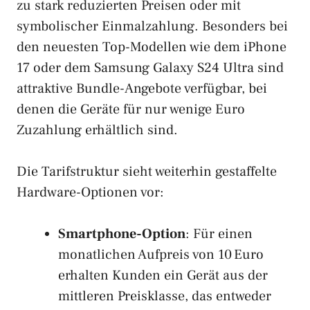
zu stark reduzierten Preisen oder mit
symbolischer Einmalzahlung. Besonders bei
den neuesten Top-Modellen wie dem iPhone
17 oder dem Samsung Galaxy S24 Ultra sind
attraktive Bundle-Angebote verfügbar, bei
denen die Geräte für nur wenige Euro
Zuzahlung erhältlich sind.
Die Tarifstruktur sieht weiterhin gestaffelte
Hardware-Optionen vor:
Smartphone-Option
: Für einen
monatlichen Aufpreis von 10 Euro
erhalten Kunden ein Gerät aus der
mittleren Preisklasse, das entweder