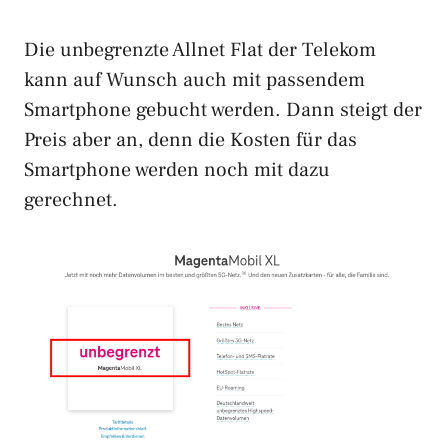
Die unbegrenzte Allnet Flat der Telekom
kann auf Wunsch auch mit passendem
Smartphone gebucht werden. Dann steigt der
Preis aber an, denn die Kosten für das
Smartphone werden noch mit dazu
gerechnet.