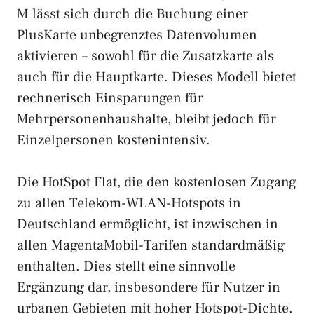
M lässt sich durch die Buchung einer
PlusKarte unbegrenztes Datenvolumen
aktivieren – sowohl für die Zusatzkarte als
auch für die Hauptkarte. Dieses Modell bietet
rechnerisch Einsparungen für
Mehrpersonenhaushalte, bleibt jedoch für
Einzelpersonen kostenintensiv.
Die HotSpot Flat, die den kostenlosen Zugang
zu allen Telekom-WLAN-Hotspots in
Deutschland ermöglicht, ist inzwischen in
allen MagentaMobil-Tarifen standardmäßig
enthalten. Dies stellt eine sinnvolle
Ergänzung dar, insbesondere für Nutzer in
urbanen Gebieten mit hoher Hotspot-Dichte.