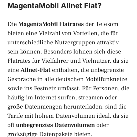
MagentaMobil Allnet Flat?
Die
MagentaMobil Flatrates
der Telekom
bieten eine Vielzahl von Vorteilen, die für
unterschiedliche Nutzergruppen attraktiv
sein können. Besonders lohnen sich diese
Flatrates für Vielfahrer und Vielnutzer, da sie
eine
Allnet-Flat
enthalten, die unbegrenzte
Gespräche in alle deutschen Mobilfunknetze
sowie ins Festnetz umfasst. Für Personen, die
häufig im Internet surfen, streamen oder
große Datenmengen herunterladen, sind die
Tarife mit hohem Datenvolumen ideal, da sie
oft
unbegrenztes Datenvolumen
oder
großzügige Datenpakete bieten.