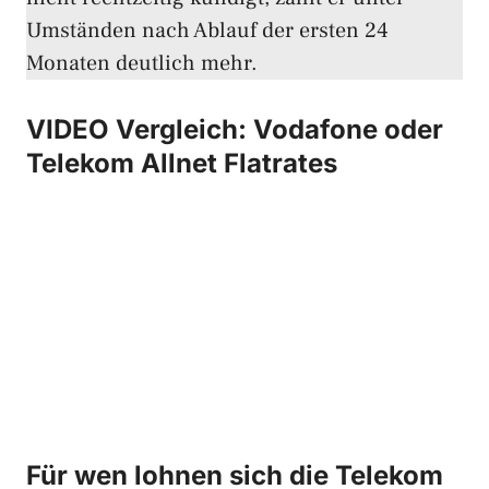
Umständen nach Ablauf der ersten 24
Monaten deutlich mehr.
VIDEO Vergleich: Vodafone oder
Telekom Allnet Flatrates
Für wen lohnen sich die Telekom