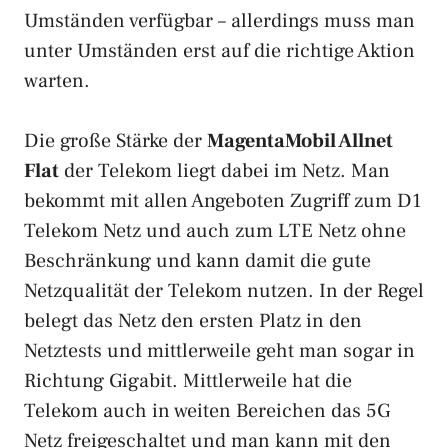
Umständen verfügbar – allerdings muss man
unter Umständen erst auf die richtige Aktion
warten.
Die große Stärke der
MagentaMobil Allnet
Flat
der Telekom liegt dabei im Netz. Man
bekommt mit allen Angeboten Zugriff zum D1
Telekom Netz und auch zum LTE Netz ohne
Beschränkung und kann damit die gute
Netzqualität der Telekom nutzen. In der Regel
belegt das Netz den ersten Platz in den
Netztests und mittlerweile geht man sogar in
Richtung Gigabit. Mittlerweile hat die
Telekom auch in weiten Bereichen das 5G
Netz freigeschaltet und man kann mit den