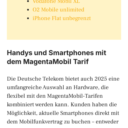
Vodafone Mobil XL
O2 Mobile unlimited
iPhone Flat unbegrenzt
Handys und Smartphones mit
dem MagentaMobil Tarif
Die Deutsche Telekom bietet auch 2025 eine
umfangreiche Auswahl an Hardware, die
flexibel mit den MagentaMobil-Tarifen
kombiniert werden kann. Kunden haben die
Möglichkeit, aktuelle Smartphones direkt mit
dem Mobilfunkvertrag zu buchen – entweder