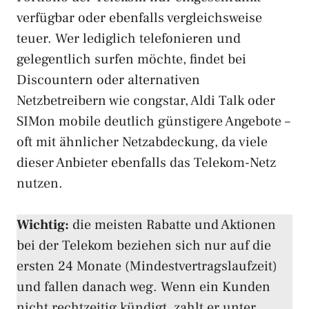
verfügbar oder ebenfalls vergleichsweise
teuer. Wer lediglich telefonieren und
gelegentlich surfen möchte, findet bei
Discountern oder alternativen
Netzbetreibern wie congstar, Aldi Talk oder
SIMon mobile deutlich günstigere Angebote –
oft mit ähnlicher Netzabdeckung, da viele
dieser Anbieter ebenfalls das Telekom-Netz
nutzen.
Wichtig:
die meisten Rabatte und Aktionen
bei der Telekom beziehen sich nur auf die
ersten 24 Monate (Mindestvertragslaufzeit)
und fallen danach weg. Wenn ein Kunden
nicht rechtzeitig kündigt, zahlt er unter