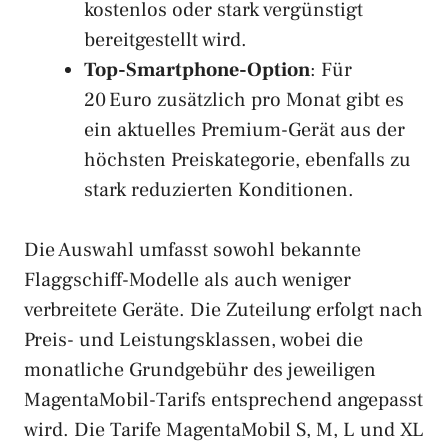
kostenlos oder stark vergünstigt
bereitgestellt wird.
Top-Smartphone-Option
: Für
20 Euro zusätzlich pro Monat gibt es
ein aktuelles Premium-Gerät aus der
höchsten Preiskategorie, ebenfalls zu
stark reduzierten Konditionen.
Die Auswahl umfasst sowohl bekannte
Flaggschiff-Modelle als auch weniger
verbreitete Geräte. Die Zuteilung erfolgt nach
Preis- und Leistungsklassen, wobei die
monatliche Grundgebühr des jeweiligen
MagentaMobil-Tarifs entsprechend angepasst
wird. Die Tarife MagentaMobil S, M, L und XL