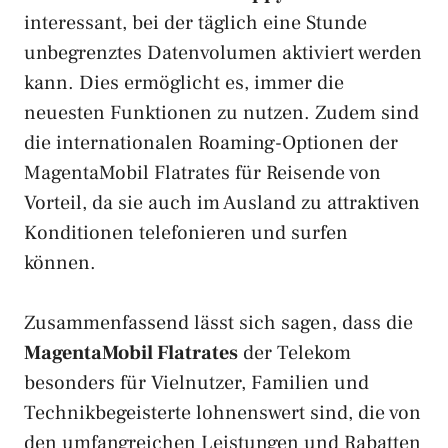
interessant, bei der täglich eine Stunde
unbegrenztes Datenvolumen aktiviert werden
kann. Dies ermöglicht es, immer die
neuesten Funktionen zu nutzen. Zudem sind
die internationalen Roaming-Optionen der
MagentaMobil Flatrates für Reisende von
Vorteil, da sie auch im Ausland zu attraktiven
Konditionen telefonieren und surfen
können.
Zusammenfassend lässt sich sagen, dass die
MagentaMobil Flatrates
der Telekom
besonders für Vielnutzer, Familien und
Technikbegeisterte lohnenswert sind, die von
den umfangreichen Leistungen und Rabatten