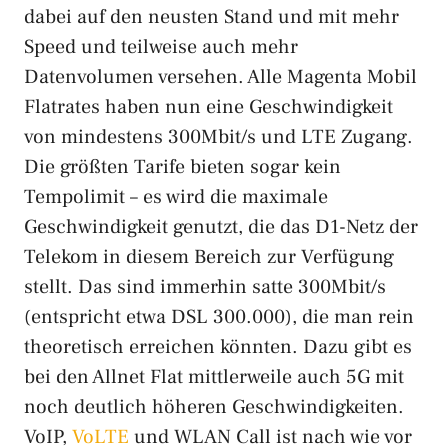
dabei auf den neusten Stand und mit mehr
Speed und teilweise auch mehr
Datenvolumen versehen. Alle Magenta Mobil
Flatrates haben nun eine Geschwindigkeit
von mindestens 300Mbit/s und LTE Zugang.
Die größten Tarife bieten sogar kein
Tempolimit – es wird die maximale
Geschwindigkeit genutzt, die das D1-Netz der
Telekom in diesem Bereich zur Verfügung
stellt. Das sind immerhin satte 300Mbit/s
(entspricht etwa DSL 300.000), die man rein
theoretisch erreichen könnten. Dazu gibt es
bei den Allnet Flat mittlerweile auch 5G mit
noch deutlich höheren Geschwindigkeiten.
VoIP,
VoLTE
und WLAN Call ist nach wie vor