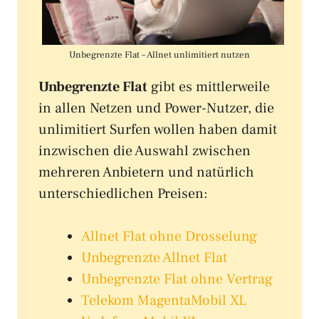
Unbegrenzte Flat – Allnet unlimitiert nutzen
Unbegrenzte Flat
gibt es mittlerweile
in allen Netzen und Power-Nutzer, die
unlimitiert Surfen wollen haben damit
inzwischen die Auswahl zwischen
mehreren Anbietern und natürlich
unterschiedlichen Preisen:
Allnet Flat ohne Drosselung
Unbegrenzte Allnet Flat
Unbegrenzte Flat ohne Vertrag
Telekom MagentaMobil XL