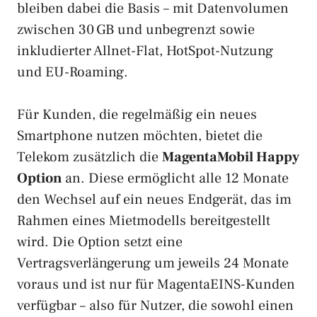
bleiben dabei die Basis – mit Datenvolumen
zwischen 30 GB und unbegrenzt sowie
inkludierter Allnet-Flat, HotSpot-Nutzung
und EU-Roaming.
Für Kunden, die regelmäßig ein neues
Smartphone nutzen möchten, bietet die
Telekom zusätzlich die
MagentaMobil Happy
Option
an. Diese ermöglicht alle 12 Monate
den Wechsel auf ein neues Endgerät, das im
Rahmen eines Mietmodells bereitgestellt
wird. Die Option setzt eine
Vertragsverlängerung um jeweils 24 Monate
voraus und ist nur für MagentaEINS-Kunden
verfügbar – also für Nutzer, die sowohl einen