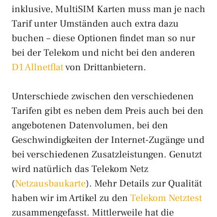
inklusive, MultiSIM Karten muss man je nach
Tarif unter Umständen auch extra dazu
buchen – diese Optionen findet man so nur
bei der Telekom und nicht bei den anderen
D1 Allnetflat
von Drittanbietern.
Unterschiede zwischen den verschiedenen
Tarifen gibt es neben dem Preis auch bei den
angebotenen Datenvolumen, bei den
Geschwindigkeiten der Internet-Zugänge und
bei verschiedenen Zusatzleistungen. Genutzt
wird natürlich das Telekom Netz
(
Netzausbaukarte
). Mehr Details zur Qualität
haben wir im Artikel zu den
Telekom Netztest
zusammengefasst. Mittlerweile hat die