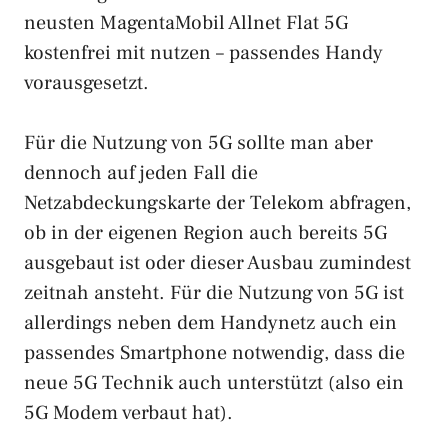
neusten MagentaMobil Allnet Flat 5G
kostenfrei mit nutzen – passendes Handy
vorausgesetzt.
Für die Nutzung von 5G sollte man aber
dennoch auf jeden Fall die
Netzabdeckungskarte der Telekom abfragen,
ob in der eigenen Region auch bereits 5G
ausgebaut ist oder dieser Ausbau zumindest
zeitnah ansteht. Für die Nutzung von 5G ist
allerdings neben dem Handynetz auch ein
passendes Smartphone notwendig, dass die
neue 5G Technik auch unterstützt (also ein
5G Modem verbaut hat).