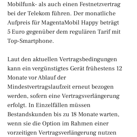
Mobilfunk- als auch einen Festnetzvertrag
bei der Telekom führen. Der monatliche
Aufpreis für MagentaMobil Happy beträgt
5 Euro gegenüber dem regulären Tarif mit
Top-Smartphone.
Laut den aktuellen Vertragsbedingungen
kann ein vergünstigtes Gerät frühestens 12
Monate vor Ablauf der
Mindestvertragslaufzeit erneut bezogen
werden, sofern eine Vertragsverlängerung
erfolgt. In Einzelfällen müssen
Bestandskunden bis zu 18 Monate warten,
wenn sie die Option im Rahmen einer
vorzeitigen Vertragsverlängerung nutzen