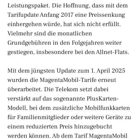
Leistungspaket. Die Hoffnung, dass mit dem
Tarifupdate Anfang 2017 eine Preissenkung
einhergehen würde, hat sich nicht erfüllt.
Vielmehr sind die monatlichen
Grundgebühren in den Folgejahren weiter
gestiegen, insbesondere bei den Allnet-Flats.
Mit dem jüngsten Update zum 1. April 2025
wurden die MagentaMobil-Tarife erneut
überarbeitet. Die Telekom setzt dabei
verstärkt auf das sogenannte PlusKarten-
Modell, bei dem zusätzliche Mobilfunkkarten
für Familienmitglieder oder weitere Geräte zu
einem reduzierten Preis hinzugebucht
werden können. Ab dem Tarif MagentaMobil