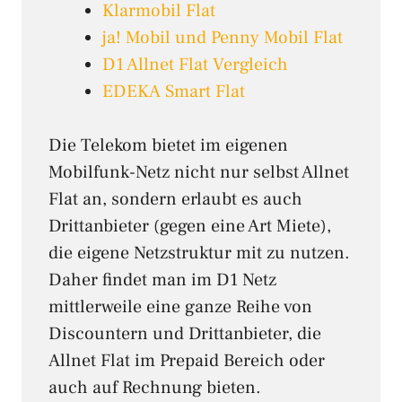
Klarmobil Flat
ja! Mobil und Penny Mobil Flat
D1 Allnet Flat Vergleich
EDEKA Smart Flat
Die Telekom bietet im eigenen
Mobilfunk-Netz nicht nur selbst Allnet
Flat an, sondern erlaubt es auch
Drittanbieter (gegen eine Art Miete),
die eigene Netzstruktur mit zu nutzen.
Daher findet man im D1 Netz
mittlerweile eine ganze Reihe von
Discountern und Drittanbieter, die
Allnet Flat im Prepaid Bereich oder
auch auf Rechnung bieten.