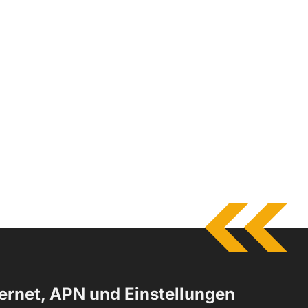
ternet, APN und Einstellungen