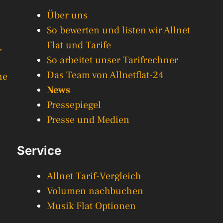
Über uns
So bewerten und listen wir Allnet
Flat und Tarife
,
So arbeitet unser Tarifrechner
Das Team von Allnetflat-24
he
News
Pressepiegel
Presse und Medien
Service
Allnet Tarif-Vergleich
Volumen nachbuchen
Musik Flat Optionen