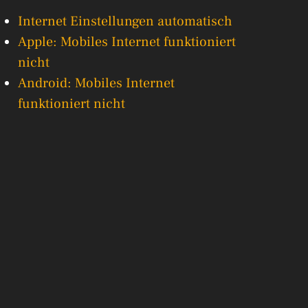
Internet Einstellungen automatisch
Apple: Mobiles Internet funktioniert
nicht
Android: Mobiles Internet
funktioniert nicht