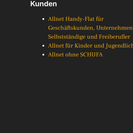
Kunden
Allnet Handy-Flat für
Geschäftskunden, Unternehmen
Selbstständige und Freiberufler
Allnet für Kinder und Jugendlic
Allnet ohne SCHUFA