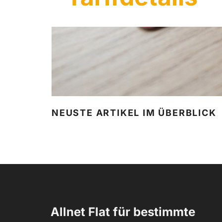
NEUSTE ARTIKEL IM ÜBERBLICK
Allnet Flat für bestimmte