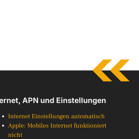
ternet, APN und Einstellungen
Internet Einstellungen automatisch
Apple: Mobiles Internet funktioniert
nicht