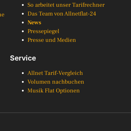
So arbeitet unser Tarifrechner
Das Team von Allnetflat-24
he
News
Pressepiegel
Presse und Medien
Service
Allnet Tarif-Vergleich
Volumen nachbuchen
Musik Flat Optionen