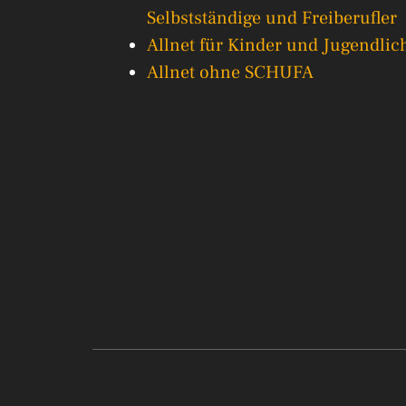
Selbstständige und Freiberufler
Allnet für Kinder und Jugendlic
Allnet ohne SCHUFA