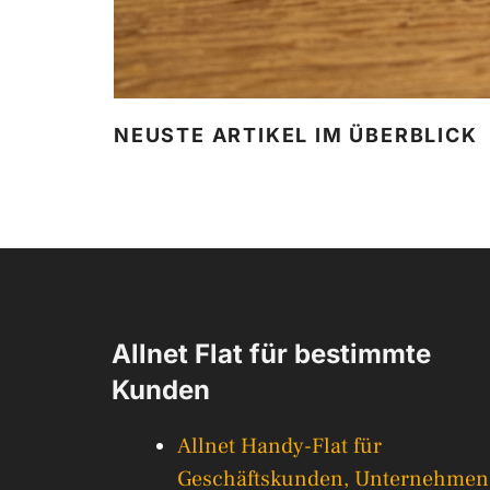
NEUSTE ARTIKEL IM ÜBERBLICK
Allnet Flat für bestimmte
Kunden
Allnet Handy-Flat für
Geschäftskunden, Unternehmen