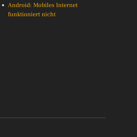
Android: Mobiles Internet
funktioniert nicht