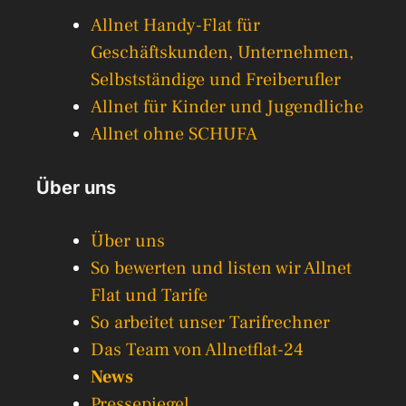
Allnet Handy-Flat für
Geschäftskunden, Unternehmen,
Selbstständige und Freiberufler
Allnet für Kinder und Jugendliche
Allnet ohne SCHUFA
Über uns
Über uns
So bewerten und listen wir Allnet
Flat und Tarife
So arbeitet unser Tarifrechner
Das Team von Allnetflat-24
News
Pressepiegel