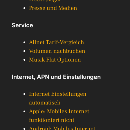
Presse und Medien
Service
Allnet Tarif-Vergleich
Volumen nachbuchen
Musik Flat Optionen
Internet, APN und Einstellungen
Internet Einstellungen
automatisch
Apple: Mobiles Internet
funktioniert nicht
Android: Mobiles Internet