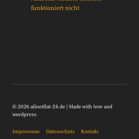
funktioniert nicht
© 2026 allnetflat-24.de | Made with love and
wordpress
Impressum
Datenschutz
Kontakt