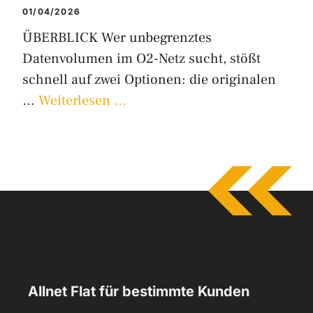
01/04/2026
ÜBERBLICK Wer unbegrenztes
Datenvolumen im O2-Netz sucht, stößt
schnell auf zwei Optionen: die originalen
…
Weiterlesen …
Allnet Flat für bestimmte Kunden