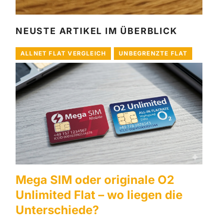
NEUSTE ARTIKEL IM ÜBERBLICK
ALLNET FLAT VERGLEICH
UNBEGRENZTE FLAT
Mega SIM oder originale O2
Unlimited Flat – wo liegen die
Unterschiede?