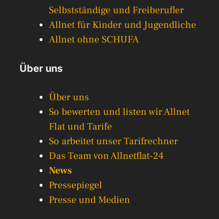
Selbstständige und Freiberufler
Allnet für Kinder und Jugendliche
Allnet ohne SCHUFA
Über uns
Über uns
So bewerten und listen wir Allnet
Flat und Tarife
So arbeitet unser Tarifrechner
Das Team von Allnetflat-24
News
Pressepiegel
Presse und Medien