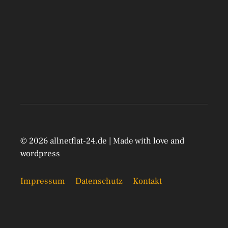
© 2026 allnetflat-24.de | Made with love and
wordpress
Impressum
Datenschutz
Kontakt