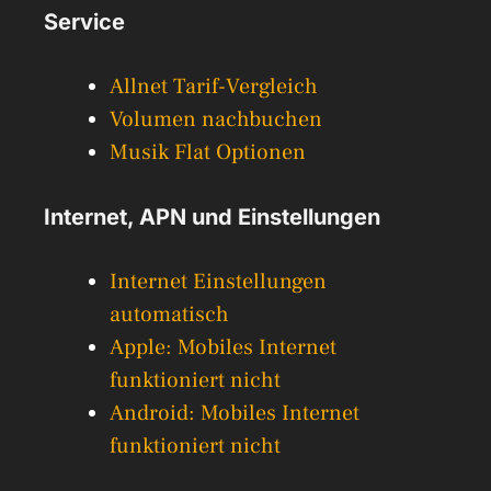
Service
Allnet Tarif-Vergleich
Volumen nachbuchen
Musik Flat Optionen
Internet, APN und Einstellungen
Internet Einstellungen
automatisch
Apple: Mobiles Internet
funktioniert nicht
Android: Mobiles Internet
funktioniert nicht