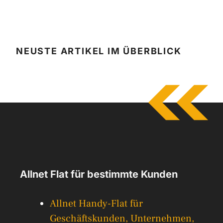
NEUSTE ARTIKEL IM ÜBERBLICK
Allnet Flat für bestimmte Kunden
Allnet Handy-Flat für
Geschäftskunden, Unternehmen,