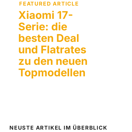
FEATURED ARTICLE
Xiaomi 17-
Serie: die
besten Deal
und Flatrates
zu den neuen
Topmodellen
NEUSTE ARTIKEL IM ÜBERBLICK