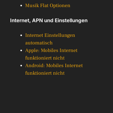
Musik Flat Optionen
Internet, APN und Einstellungen
Internet Einstellungen
automatisch
Apple: Mobiles Internet
funktioniert nicht
Android: Mobiles Internet
funktioniert nicht