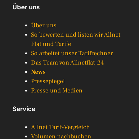
Über uns
Über uns
So bewerten und listen wir Allnet
Flat und Tarife
So arbeitet unser Tarifrechner
Das Team von Allnetflat-24
News
Pressepiegel
Presse und Medien
Service
Allnet Tarif-Vergleich
Volumen nachbuchen