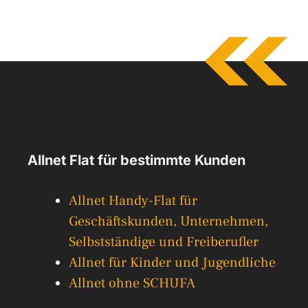
Allnet Flat für bestimmte Kunden
Allnet Handy-Flat für
Geschäftskunden, Unternehmen,
Selbstständige und Freiberufler
Allnet für Kinder und Jugendliche
Allnet ohne SCHUFA