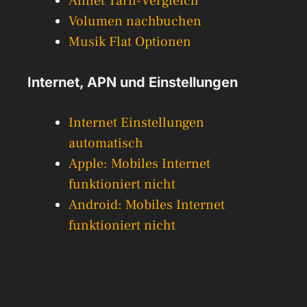
Allnet Tarif-Vergleich
Volumen nachbuchen
Musik Flat Optionen
Internet, APN und Einstellungen
Internet Einstellungen
automatisch
Apple: Mobiles Internet
funktioniert nicht
Android: Mobiles Internet
funktioniert nicht