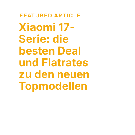
FEATURED ARTICLE
Xiaomi 17-
Serie: die
besten Deal
und Flatrates
zu den neuen
Topmodellen