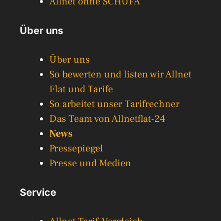
Allnet ohne SCHUFA
Über uns
Über uns
So bewerten und listen wir Allnet
Flat und Tarife
So arbeitet unser Tarifrechner
Das Team von Allnetflat-24
News
Pressepiegel
Presse und Medien
Service