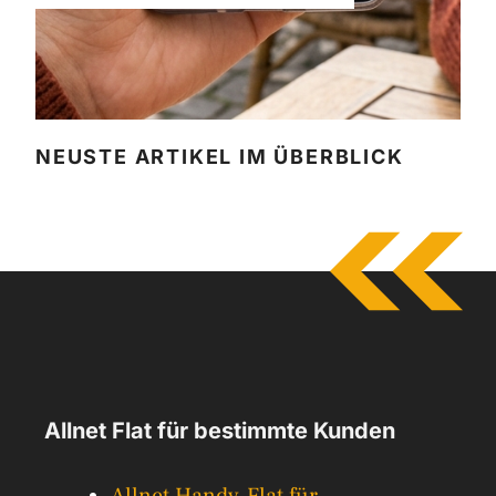
NEUSTE ARTIKEL IM ÜBERBLICK
Allnet Flat für bestimmte Kunden
Allnet Handy-Flat für