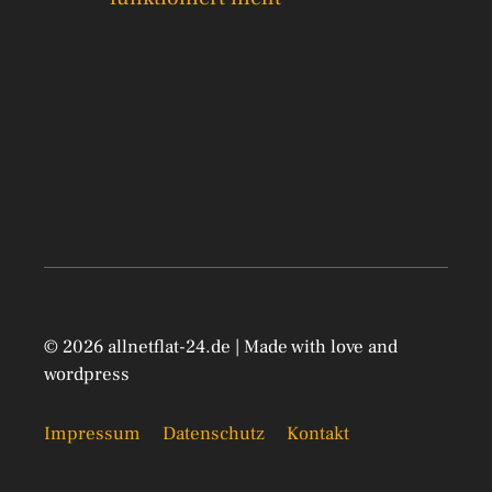
© 2026 allnetflat-24.de | Made with love and
wordpress
Impressum
Datenschutz
Kontakt