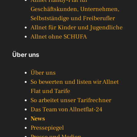
Geschäftskunden, Unternehmen,
Selbstständige und Freiberufler
Allnet für Kinder und Jugendliche
Allnet ohne SCHUFA
Über uns
Über uns
So bewerten und listen wir Allnet
Flat und Tarife
So arbeitet unser Tarifrechner
Das Team von Allnetflat-24
News
Pressepiegel
Presse und Medien