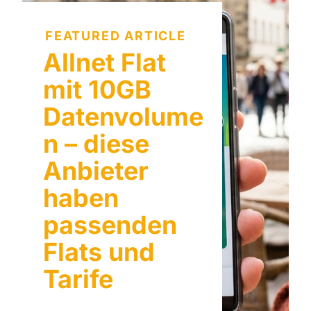
FEATURED ARTICLE
Allnet Flat
mit 10GB
Datenvolume
n – diese
Anbieter
haben
passenden
Flats und
Tarife