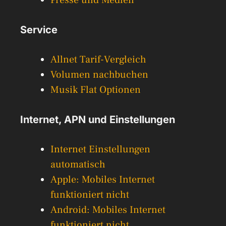
Service
Allnet Tarif-Vergleich
Volumen nachbuchen
Musik Flat Optionen
Internet, APN und Einstellungen
Internet Einstellungen
automatisch
Apple: Mobiles Internet
funktioniert nicht
Android: Mobiles Internet
funktioniert nicht