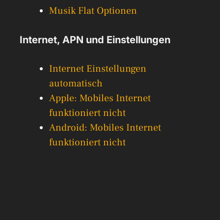
Musik Flat Optionen
Internet, APN und Einstellungen
Internet Einstellungen
automatisch
Apple: Mobiles Internet
funktioniert nicht
Android: Mobiles Internet
funktioniert nicht