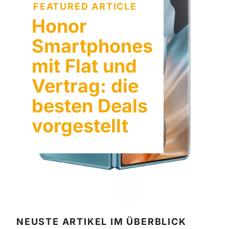
FEATURED ARTICLE
Honor
Smartphones
mit Flat und
Vertrag: die
besten Deals
vorgestellt
NEUSTE ARTIKEL IM ÜBERBLICK