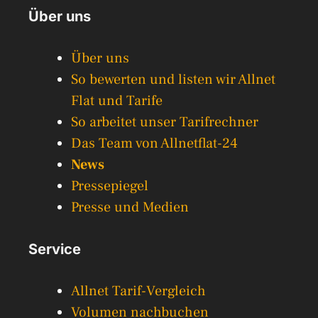
Über uns
Über uns
So bewerten und listen wir Allnet
Flat und Tarife
So arbeitet unser Tarifrechner
Das Team von Allnetflat-24
News
Pressepiegel
Presse und Medien
Service
Allnet Tarif-Vergleich
Volumen nachbuchen