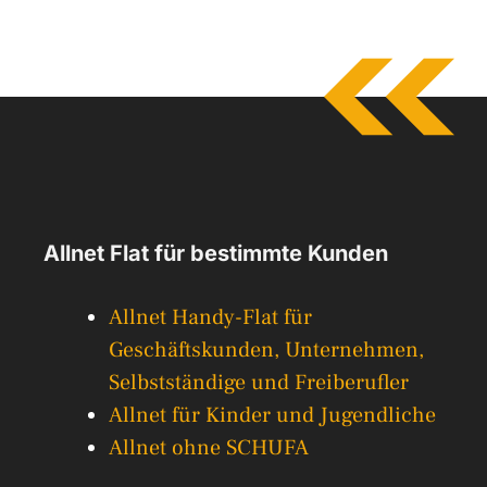
Allnet Flat für bestimmte Kunden
Allnet Handy-Flat für
Geschäftskunden, Unternehmen,
Selbstständige und Freiberufler
Allnet für Kinder und Jugendliche
Allnet ohne SCHUFA