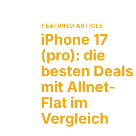
FEATURED ARTICLE
iPhone 17
(pro): die
besten Deals
mit Allnet-
Flat im
Vergleich