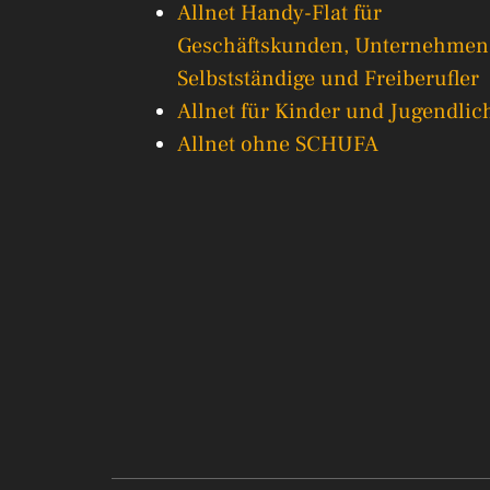
Allnet Handy-Flat für
Geschäftskunden, Unternehmen
Selbstständige und Freiberufler
Allnet für Kinder und Jugendlic
Allnet ohne SCHUFA