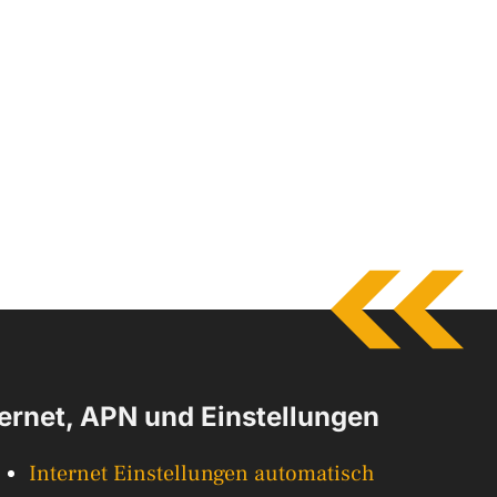
ternet, APN und Einstellungen
Internet Einstellungen automatisch