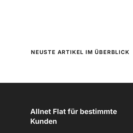
NEUSTE ARTIKEL IM ÜBERBLICK
Allnet Flat für bestimmte
Kunden