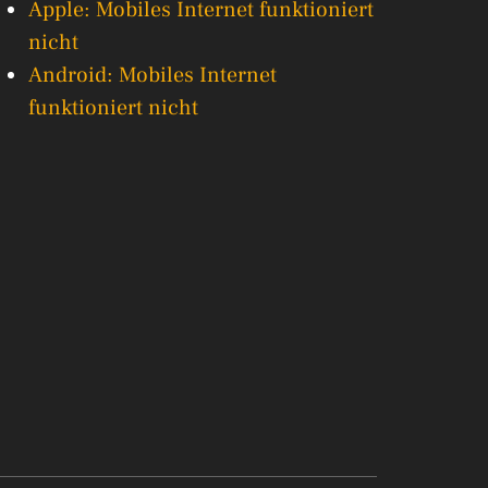
Apple: Mobiles Internet funktioniert
nicht
Android: Mobiles Internet
funktioniert nicht