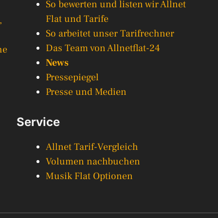
So bewerten und listen wir Allnet
Flat und Tarife
,
So arbeitet unser Tarifrechner
Das Team von Allnetflat-24
he
News
Pressepiegel
Presse und Medien
Service
Allnet Tarif-Vergleich
Volumen nachbuchen
Musik Flat Optionen