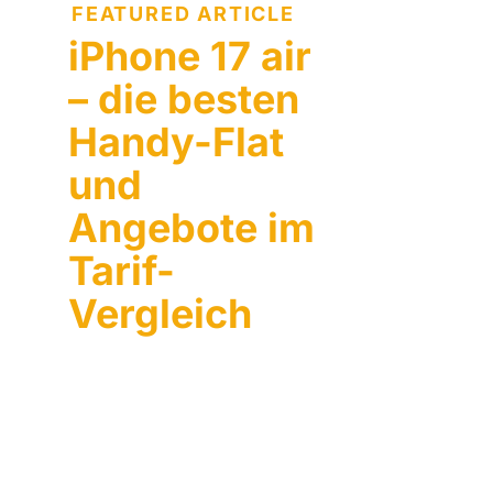
FEATURED ARTICLE
iPhone 17 air
– die besten
Handy-Flat
und
Angebote im
Tarif-
Vergleich