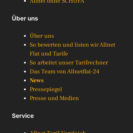
Allnet ohne SCHUFA
Über uns
Über uns
So bewerten und listen wir Allnet
Flat und Tarife
So arbeitet unser Tarifrechner
Das Team von Allnetflat-24
News
Pressepiegel
Presse und Medien
Service