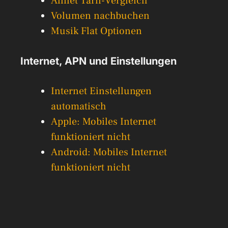
Allnet Tarif-Vergleich
Volumen nachbuchen
Musik Flat Optionen
Internet, APN und Einstellungen
Internet Einstellungen
automatisch
Apple: Mobiles Internet
funktioniert nicht
Android: Mobiles Internet
funktioniert nicht