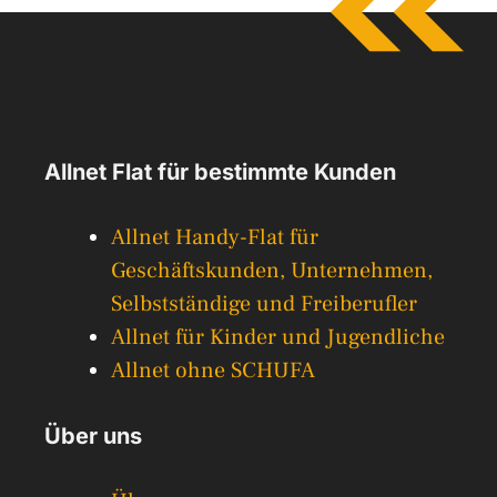
Allnet Flat für bestimmte Kunden
Allnet Handy-Flat für
Geschäftskunden, Unternehmen,
Selbstständige und Freiberufler
Allnet für Kinder und Jugendliche
Allnet ohne SCHUFA
Über uns