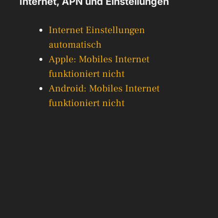
Internet, APN und Einstellungen
Internet Einstellungen
automatisch
Apple: Mobiles Internet
funktioniert nicht
Android: Mobiles Internet
funktioniert nicht