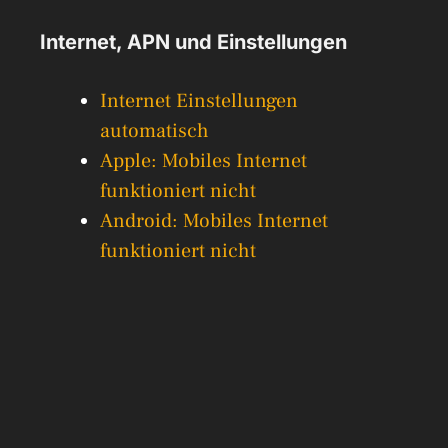
Internet, APN und Einstellungen
Internet Einstellungen
automatisch
Apple: Mobiles Internet
funktioniert nicht
Android: Mobiles Internet
funktioniert nicht