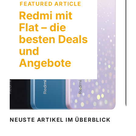
FEATURED ARTICLE
Redmi mit
Flat – die
besten Deals
und
Angebote
NEUSTE ARTIKEL IM ÜBERBLICK