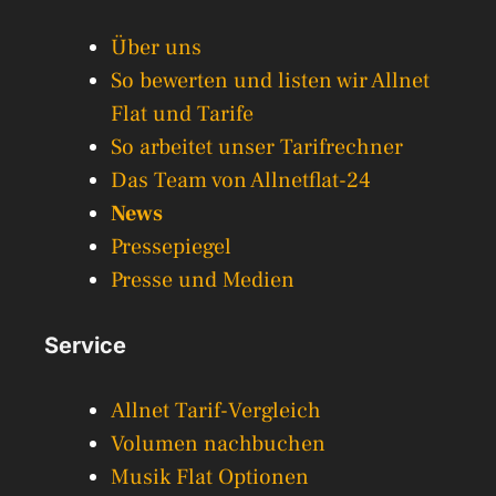
Über uns
So bewerten und listen wir Allnet
Flat und Tarife
So arbeitet unser Tarifrechner
Das Team von Allnetflat-24
News
Pressepiegel
Presse und Medien
Service
Allnet Tarif-Vergleich
Volumen nachbuchen
Musik Flat Optionen