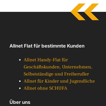
Allnet Flat für bestimmte Kunden
Allnet Handy-Flat für
Geschäftskunden, Unternehmen,
Selbstständige und Freiberufler
Allnet für Kinder und Jugendliche
Allnet ohne SCHUFA
Über uns