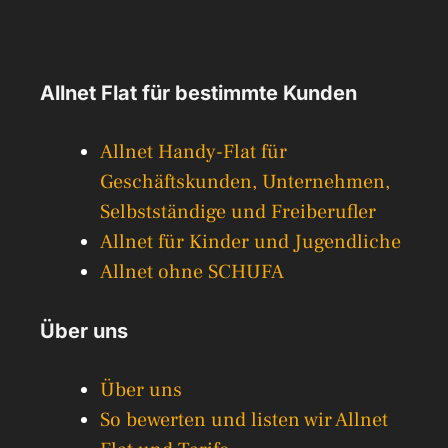
Allnet Flat für bestimmte Kunden
Allnet Handy-Flat für
Geschäftskunden, Unternehmen,
Selbstständige und Freiberufler
Allnet für Kinder und Jugendliche
Allnet ohne SCHUFA
Über uns
Über uns
So bewerten und listen wir Allnet