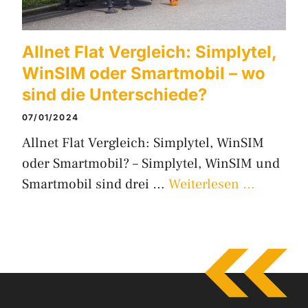
Allnet Flat Vergleich: Simplytel,
WinSIM oder Smartmobil – wo
sind die Unterschiede?
07/01/2024
Allnet Flat Vergleich: Simplytel, WinSIM
oder Smartmobil? – Simplytel, WinSIM und
Smartmobil sind drei …
Weiterlesen …