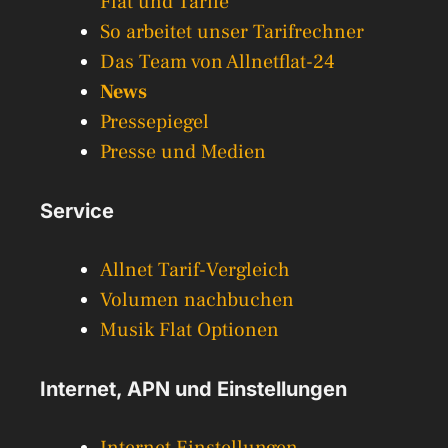
Flat und Tarife
So arbeitet unser Tarifrechner
Das Team von Allnetflat-24
News
Pressepiegel
Presse und Medien
Service
Allnet Tarif-Vergleich
Volumen nachbuchen
Musik Flat Optionen
Internet, APN und Einstellungen