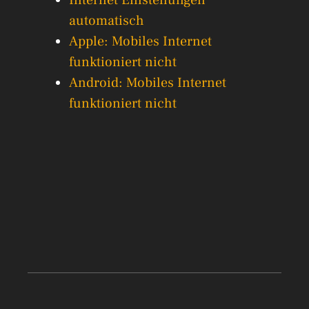
Internet Einstellungen
automatisch
Apple: Mobiles Internet
funktioniert nicht
Android: Mobiles Internet
funktioniert nicht