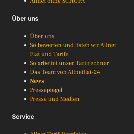
Allnet ohne SCHUFA
Über uns
Über uns
So bewerten und listen wir Allnet
Flat und Tarife
So arbeitet unser Tarifrechner
Das Team von Allnetflat-24
News
Pressepiegel
Presse und Medien
Service