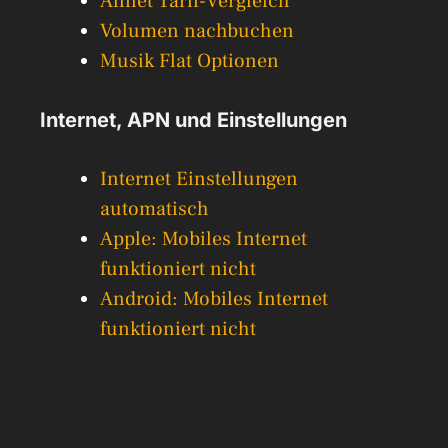
Allnet Tarif-Vergleich
Volumen nachbuchen
Musik Flat Optionen
Internet, APN und Einstellungen
Internet Einstellungen
automatisch
Apple: Mobiles Internet
funktioniert nicht
Android: Mobiles Internet
funktioniert nicht