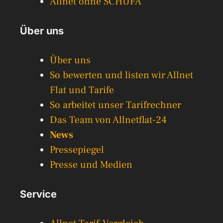
Allnet ohne SCHUFA
Über uns
Über uns
So bewerten und listen wir Allnet
Flat und Tarife
So arbeitet unser Tarifrechner
Das Team von Allnetflat-24
News
Pressepiegel
Presse und Medien
Service