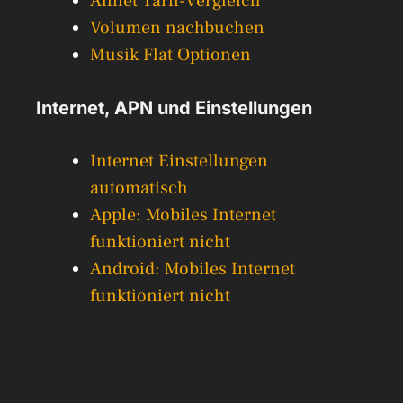
Allnet Tarif-Vergleich
Volumen nachbuchen
Musik Flat Optionen
Internet, APN und Einstellungen
Internet Einstellungen
automatisch
Apple: Mobiles Internet
funktioniert nicht
Android: Mobiles Internet
funktioniert nicht