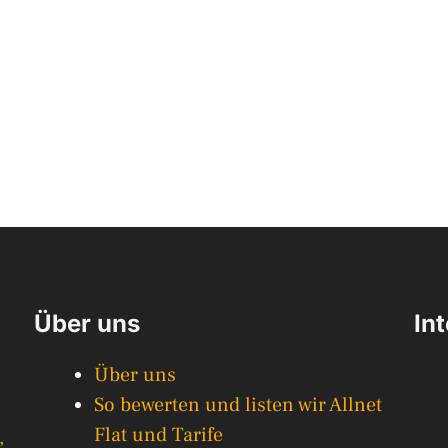
Über uns
In
Über uns
So bewerten und listen wir Allnet
Flat und Tarife
,