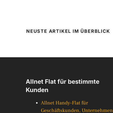
NEUSTE ARTIKEL IM ÜBERBLICK
Allnet Flat für bestimmte
Kunden
Allnet Handy-Flat für
Geschäftskunden, Unternehmen