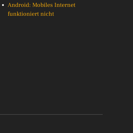
Android: Mobiles Internet
funktioniert nicht