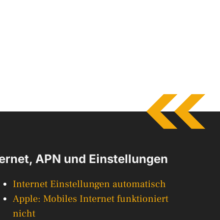
ternet, APN und Einstellungen
Internet Einstellungen automatisch
Apple: Mobiles Internet funktioniert
nicht