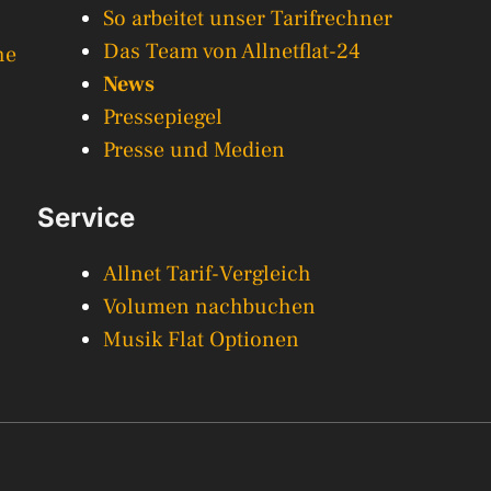
So arbeitet unser Tarifrechner
Das Team von Allnetflat-24
he
News
Pressepiegel
Presse und Medien
Service
Allnet Tarif-Vergleich
Volumen nachbuchen
Musik Flat Optionen