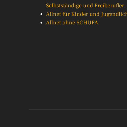
Selbstständige und Freiberufler
Allnet für Kinder und Jugendlic
Allnet ohne SCHUFA