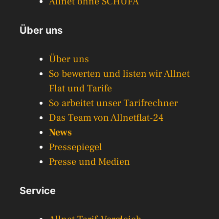
Allnet ohne SCHUFA
Über uns
Über uns
So bewerten und listen wir Allnet
Flat und Tarife
So arbeitet unser Tarifrechner
Das Team von Allnetflat-24
News
Pressepiegel
Presse und Medien
Service