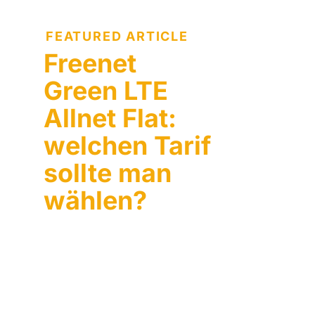
FEATURED ARTICLE
Freenet
Green LTE
Allnet Flat:
welchen Tarif
sollte man
wählen?