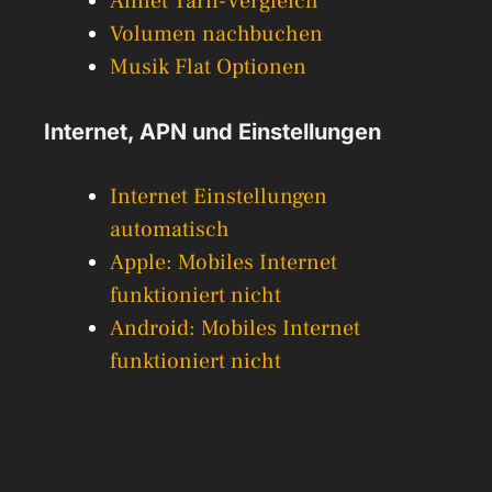
Allnet Tarif-Vergleich
Volumen nachbuchen
Musik Flat Optionen
Internet, APN und Einstellungen
Internet Einstellungen
automatisch
Apple: Mobiles Internet
funktioniert nicht
Android: Mobiles Internet
funktioniert nicht