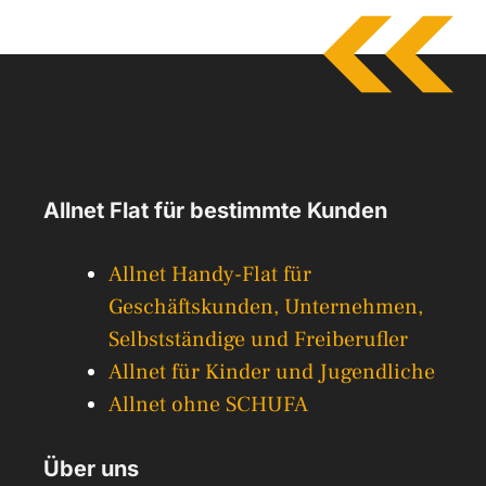
Allnet Flat für bestimmte Kunden
Allnet Handy-Flat für
Geschäftskunden, Unternehmen,
Selbstständige und Freiberufler
Allnet für Kinder und Jugendliche
Allnet ohne SCHUFA
Über uns