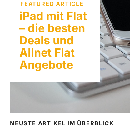
FEATURED ARTICLE
iPad mit Flat
– die besten
Deals und
Allnet Flat
Angebote
NEUSTE ARTIKEL IM ÜBERBLICK