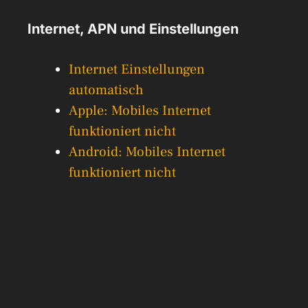
Internet, APN und Einstellungen
Internet Einstellungen
automatisch
Apple: Mobiles Internet
funktioniert nicht
Android: Mobiles Internet
funktioniert nicht