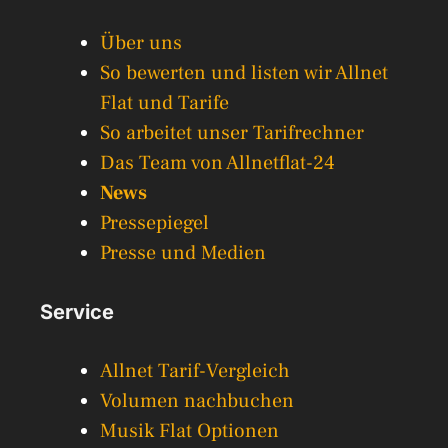
Über uns
So bewerten und listen wir Allnet
Flat und Tarife
So arbeitet unser Tarifrechner
Das Team von Allnetflat-24
News
Pressepiegel
Presse und Medien
Service
Allnet Tarif-Vergleich
Volumen nachbuchen
Musik Flat Optionen