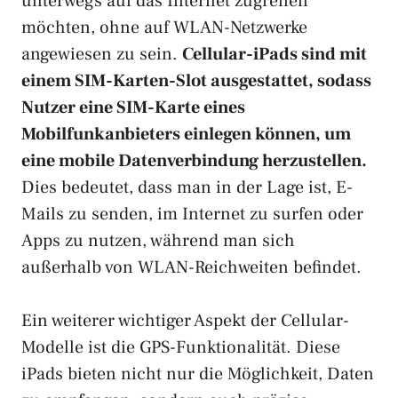
unterwegs auf das Internet zugreifen
möchten, ohne auf WLAN-Netzwerke
angewiesen zu sein.
Cellular-iPads sind mit
einem SIM-Karten-Slot ausgestattet, sodass
Nutzer eine SIM-Karte eines
Mobilfunkanbieters einlegen können, um
eine mobile Datenverbindung herzustellen.
Dies bedeutet, dass man in der Lage ist, E-
Mails zu senden, im Internet zu surfen oder
Apps zu nutzen, während man sich
außerhalb von WLAN-Reichweiten befindet.
Ein weiterer wichtiger Aspekt der Cellular-
Modelle ist die GPS-Funktionalität. Diese
iPads bieten nicht nur die Möglichkeit, Daten