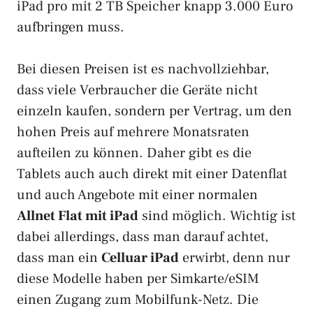
iPad pro mit 2 TB Speicher knapp 3.000 Euro
aufbringen muss.
Bei diesen Preisen ist es nachvollziehbar,
dass viele Verbraucher die Geräte nicht
einzeln kaufen, sondern per Vertrag, um den
hohen Preis auf mehrere Monatsraten
aufteilen zu können. Daher gibt es die
Tablets auch auch direkt mit einer Datenflat
und auch Angebote mit einer normalen
Allnet Flat mit iPad
sind möglich. Wichtig ist
dabei allerdings, dass man darauf achtet,
dass man ein
Celluar iPad
erwirbt, denn nur
diese Modelle haben per Simkarte/eSIM
einen Zugang zum Mobilfunk-Netz. Die