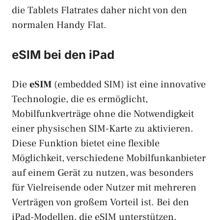
die Tablets Flatrates daher nicht von den
normalen Handy Flat.
eSIM bei den iPad
Die
eSIM
(embedded SIM) ist eine innovative
Technologie, die es ermöglicht,
Mobilfunkverträge ohne die Notwendigkeit
einer physischen SIM-Karte zu aktivieren.
Diese Funktion bietet eine flexible
Möglichkeit, verschiedene Mobilfunkanbieter
auf einem Gerät zu nutzen, was besonders
für Vielreisende oder Nutzer mit mehreren
Verträgen von großem Vorteil ist. Bei den
iPad-Modellen, die eSIM unterstützen,