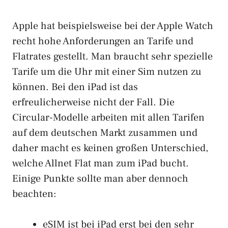
Apple hat beispielsweise bei der Apple Watch
recht hohe Anforderungen an Tarife und
Flatrates gestellt. Man braucht sehr spezielle
Tarife um die Uhr mit einer Sim nutzen zu
können. Bei den iPad ist das
erfreulicherweise nicht der Fall. Die
Circular-Modelle arbeiten mit allen Tarifen
auf dem deutschen Markt zusammen und
daher macht es keinen großen Unterschied,
welche Allnet Flat man zum iPad bucht.
Einige Punkte sollte man aber dennoch
beachten:
eSIM ist bei iPad erst bei den sehr