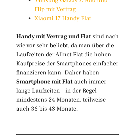
Samsung Galaxy Z Fold und
Flip mit Vertrag
Xiaomi 17 Handy Flat
Handy mit Vertrag und Flat
sind nach
wie vor sehr beliebt, da man über die
Laufzeiten der Allnet Flat die hohen
Kaufpreise der Smartphones einfacher
finanzieren kann. Daher haben
Smartphone mit Flat
auch immer
lange Laufzeiten – in der Regel
mindestens 24 Monaten, teilweise
auch 36 bis 48 Monate.