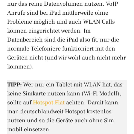
nur das reine Datenvolumen nutzen. VoIP
Anrufe sind bei iPad mittlerweile ohne
Probleme möglich und auch WLAN Calls
können eingerichtet werden. Im
Datenbereich sind die iPad also fit, nur die
normale Telefoniere funktioniert mit den
Geräten nicht (und wir wohl auch nicht mehr
kommen).
TIPP:
Wer nur ein Tablet mit WLAN hat, das
keine Simkarte nutzen kann (Wi-Fi Modell),
sollte auf
Hotspot Flat
achten. Damit kann
man deutschlandweit Hotspot kostenlos
nutzen und so die Geräte auch ohne Sim
mobil einsetzen.