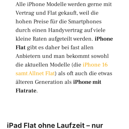
Alle iPhone Modelle werden gerne mit
Vertrag und Flat gekauft, weil die
hohen Preise für die Smartphones
durch einen Handyvertrag auf viele
kleine Raten aufgeteilt werden.
iPhone
Flat
gibt es daher bei fast allen
Anbietern und man bekommt sowohl
die aktuellen Modelle (die
iPhone 16
samt Allnet Flat
) als oft auch die etwas
älteren Generation als
iPhone mit
Flatrate
.
iPad Flat ohne Laufzeit – nur