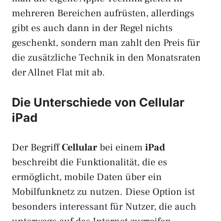
mehreren Bereichen aufrüsten, allerdings
gibt es auch dann in der Regel nichts
geschenkt, sondern man zahlt den Preis für
die zusätzliche Technik in den Monatsraten
der Allnet Flat mit ab.
Die Unterschiede von Cellular
iPad
Der Begriff
Cellular
bei einem
iPad
beschreibt die Funktionalität, die es
ermöglicht, mobile Daten über ein
Mobilfunknetz zu nutzen. Diese Option ist
besonders interessant für Nutzer, die auch