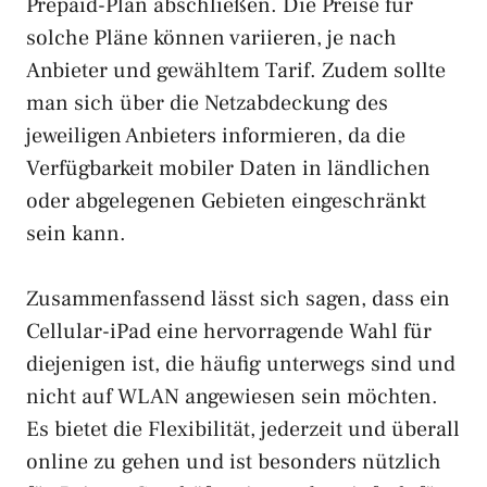
Prepaid-Plan abschließen. Die Preise für
solche Pläne können variieren, je nach
Anbieter und gewähltem Tarif. Zudem sollte
man sich über die Netzabdeckung des
jeweiligen Anbieters informieren, da die
Verfügbarkeit mobiler Daten in ländlichen
oder abgelegenen Gebieten eingeschränkt
sein kann.
Zusammenfassend lässt sich sagen, dass ein
Cellular-iPad eine hervorragende Wahl für
diejenigen ist, die häufig unterwegs sind und
nicht auf WLAN angewiesen sein möchten.
Es bietet die Flexibilität, jederzeit und überall
online zu gehen und ist besonders nützlich