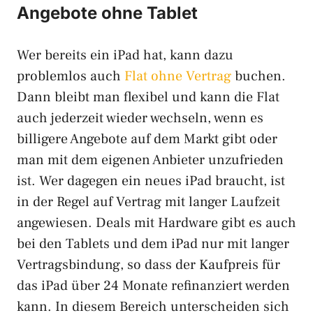
Angebote ohne Tablet
Wer bereits ein iPad hat, kann dazu
problemlos auch
Flat ohne Vertrag
buchen.
Dann bleibt man flexibel und kann die Flat
auch jederzeit wieder wechseln, wenn es
billigere Angebote auf dem Markt gibt oder
man mit dem eigenen Anbieter unzufrieden
ist. Wer dagegen ein neues iPad braucht, ist
in der Regel auf Vertrag mit langer Laufzeit
angewiesen. Deals mit Hardware gibt es auch
bei den Tablets und dem iPad nur mit langer
Vertragsbindung, so dass der Kaufpreis für
das iPad über 24 Monate refinanziert werden
kann. In diesem Bereich unterscheiden sich