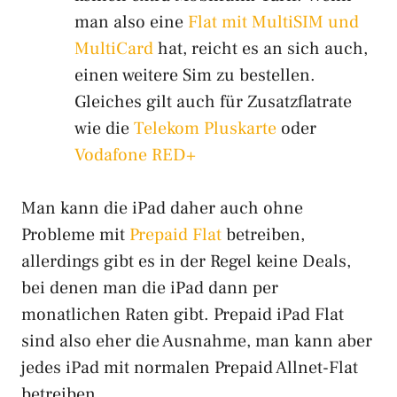
man also eine
Flat mit MultiSIM und
MultiCard
hat, reicht es an sich auch,
einen weitere Sim zu bestellen.
Gleiches gilt auch für Zusatzflatrate
wie die
Telekom Pluskarte
oder
Vodafone RED+
Man kann die iPad daher auch ohne
Probleme mit
Prepaid Flat
betreiben,
allerdings gibt es in der Regel keine Deals,
bei denen man die iPad dann per
monatlichen Raten gibt. Prepaid iPad Flat
sind also eher die Ausnahme, man kann aber
jedes iPad mit normalen Prepaid Allnet-Flat
betreiben.