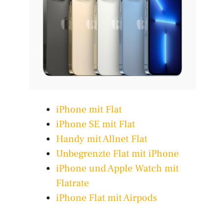
iPhone mit Flat
iPhone SE mit Flat
Handy mit Allnet Flat
Unbegrenzte Flat mit iPhone
iPhone und Apple Watch mit
Flatrate
iPhone Flat mit Airpods