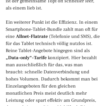
ist der gemeinsame Topf oft schneller leer,
als einem lieb ist.
Ein weiterer Punkt ist die Effizienz. In einem
Smartphone-Tablet-Bundle zahlt man oft für
eine
Allnet-Flatrate
(Telefonie und SMS), die
für das Tablet technisch völlig nutzlos ist.
Reine Tablet-Angebote hingegen sind als
„Data-only“-Tarife
konzipiert. Hier bezahlt
man ausschließlich für das, was man
braucht: schnelle Datenverbindung und
hohes Volumen. Dadurch bekommt man bei
Einzelangeboten für den gleichen
monatlichen Preis meist deutlich mehr
Leistung oder spart effektiv am Grundpreis,