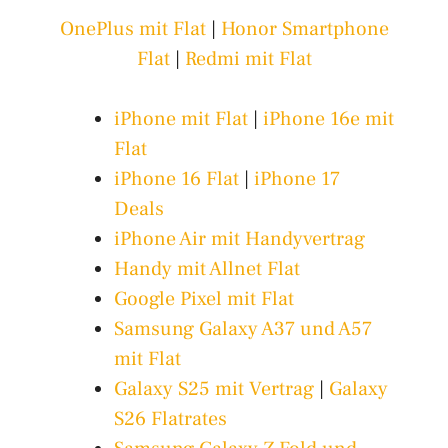
OnePlus mit Flat
|
Honor Smartphone
Flat
|
Redmi mit Flat
iPhone mit Flat
|
iPhone 16e mit
Flat
iPhone 16 Flat
|
iPhone 17
Deals
iPhone Air mit Handyvertrag
Handy mit Allnet Flat
Google Pixel mit Flat
Samsung Galaxy A37 und A57
mit Flat
Galaxy S25 mit Vertrag
|
Galaxy
S26 Flatrates