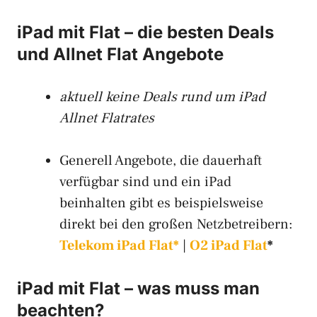
iPad mit Flat – die besten Deals
und Allnet Flat Angebote
aktuell keine Deals rund um iPad
Allnet Flatrates
Generell Angebote, die dauerhaft
verfügbar sind und ein iPad
beinhalten gibt es beispielsweise
direkt bei den großen Netzbetreibern:
Telekom iPad Flat*
|
O2 iPad Flat
*
iPad mit Flat – was muss man
beachten?