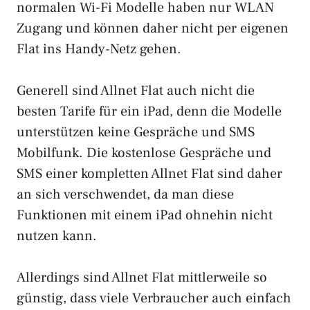
normalen Wi-Fi Modelle haben nur WLAN
Zugang und können daher nicht per eigenen
Flat ins Handy-Netz gehen.
Generell sind Allnet Flat auch nicht die
besten Tarife für ein iPad, denn die Modelle
unterstützen keine Gespräche und SMS
Mobilfunk. Die kostenlose Gespräche und
SMS einer kompletten Allnet Flat sind daher
an sich verschwendet, da man diese
Funktionen mit einem iPad ohnehin nicht
nutzen kann.
Allerdings sind Allnet Flat mittlerweile so
günstig, dass viele Verbraucher auch einfach