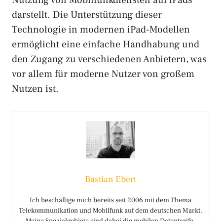
darstellt. Die Unterstützung dieser
Technologie in modernen iPad-Modellen
ermöglicht eine einfache Handhabung und
den Zugang zu verschiedenen Anbietern, was
vor allem für moderne Nutzer von großem
Nutzen ist.
Bastian Ebert
Ich beschäftige mich bereits seit 2006 mit dem Thema
Telekommunikation und Mobilfunk auf dem deutschen Markt.
Meine Spezialgebiete sind dabei die mobilen Datentarife,