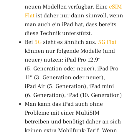
neuen Modellen verfügbar. Eine
eSIM
Flat
ist daher nur dann sinnvoll, wenn
man auch ein iPad hat, dass bereits
diese Technik unterstützt.
Bei
5G
sieht es ähnlich aus.
5G Flat
können nur folgende Modelle (und
neuer) nutzen: iPad Pro 12,9″
(5. Generation oder neuer), iPad Pro
11″ (3. Generation oder neuer),
iPad Air (5. Generation), iPad mini
(6. Generation), iPad (10. Generation)
Man kann das iPad auch ohne
Probleme mit einer MultiSIM
betreiben und benötigt daher an sich
keinen extra Mobilfunk-Tarif. Wenn