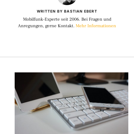
WRITTEN BY BASTIAN EBERT
Mobilfunk-Experte seit 2006. Bei Fragen und
Anregungen, gerne Kontakt.
Mehr Informationen