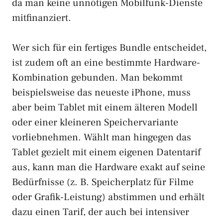
da man keine unnötigen Mobilfunk-Dienste
mitfinanziert.
Wer sich für ein fertiges Bundle entscheidet,
ist zudem oft an eine bestimmte Hardware-
Kombination gebunden. Man bekommt
beispielsweise das neueste iPhone, muss
aber beim Tablet mit einem älteren Modell
oder einer kleineren Speichervariante
vorliebnehmen. Wählt man hingegen das
Tablet gezielt mit einem eigenen Datentarif
aus, kann man die Hardware exakt auf seine
Bedürfnisse (z. B. Speicherplatz für Filme
oder Grafik-Leistung) abstimmen und erhält
dazu einen Tarif, der auch bei intensiver