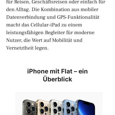
für Reisen, Geschäftsreisen oder einfach für
den Alltag. Die Kombination aus mobiler
Datenverbindung und GPS-Funktionalität
macht das Cellular-iPad zu einem
leistungsfähigen Begleiter für moderne
Nutzer, die Wert auf Mobilität und
Vernetztheit legen.
iPhone mit Flat – ein
Überblick