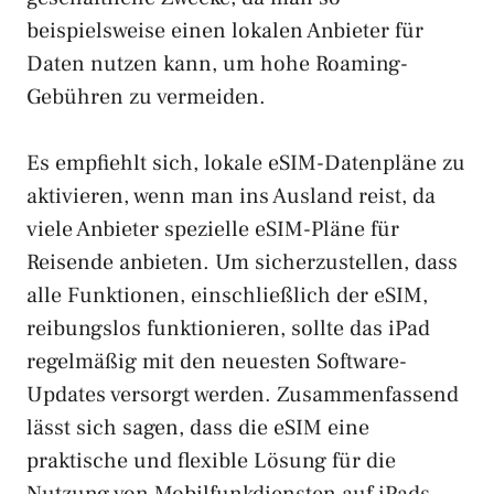
beispielsweise einen lokalen Anbieter für
Daten nutzen kann, um hohe Roaming-
Gebühren zu vermeiden.
Es empfiehlt sich, lokale eSIM-Datenpläne zu
aktivieren, wenn man ins Ausland reist, da
viele Anbieter spezielle eSIM-Pläne für
Reisende anbieten. Um sicherzustellen, dass
alle Funktionen, einschließlich der eSIM,
reibungslos funktionieren, sollte das iPad
regelmäßig mit den neuesten Software-
Updates versorgt werden. Zusammenfassend
lässt sich sagen, dass die eSIM eine
praktische und flexible Lösung für die
Nutzung von Mobilfunkdiensten auf iPads