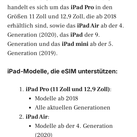
handelt es sich um das
iPad Pro
in den
Größen 11 Zoll und 12,9 Zoll, die ab 2018
erhältlich sind, sowie das
iPad Air
ab der 4.
Generation (2020), das
iPad
der 9.
Generation und das
iPad mini
ab der 5.
Generation (2019).
iPad-Modelle, die eSIM unterstützen:
iPad Pro (11 Zoll und 12,9 Zoll)
:
Modelle ab 2018
Alle aktuellen Generationen
iPad Air
:
Modelle ab der 4. Generation
(2020)