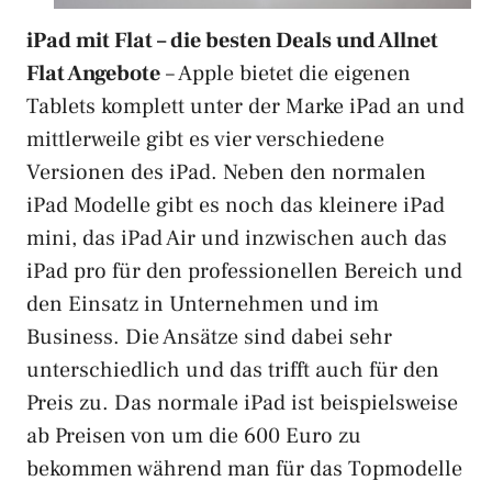
iPad mit Flat – die besten Deals und Allnet
Flat Angebote
– Apple bietet die eigenen
Tablets komplett unter der Marke iPad an und
mittlerweile gibt es vier verschiedene
Versionen des iPad. Neben den normalen
iPad Modelle gibt es noch das kleinere iPad
mini, das iPad Air und inzwischen auch das
iPad pro für den professionellen Bereich und
den Einsatz in Unternehmen und im
Business. Die Ansätze sind dabei sehr
unterschiedlich und das trifft auch für den
Preis zu. Das normale iPad ist beispielsweise
ab Preisen von um die 600 Euro zu
bekommen während man für das Topmodelle