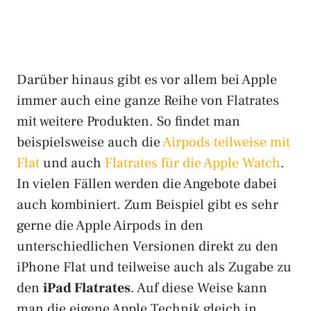
Darüber hinaus gibt es vor allem bei Apple
immer auch eine ganze Reihe von Flatrates
mit weitere Produkten. So findet man
beispielsweise auch die
Airpods teilweise mit
Flat
und auch
Flatrates für die Apple Watch
.
In vielen Fällen werden die Angebote dabei
auch kombiniert. Zum Beispiel gibt es sehr
gerne die Apple Airpods in den
unterschiedlichen Versionen direkt zu den
iPhone Flat und teilweise auch als Zugabe zu
den
iPad Flatrates
. Auf diese Weise kann
man die eigene Apple Technik gleich in