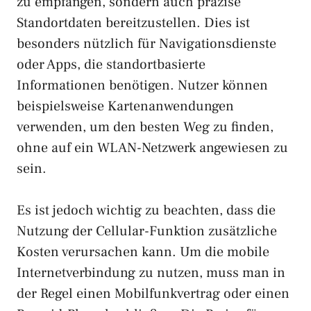
zu empfangen, sondern auch präzise
Standortdaten bereitzustellen. Dies ist
besonders nützlich für Navigationsdienste
oder Apps, die standortbasierte
Informationen benötigen. Nutzer können
beispielsweise Kartenanwendungen
verwenden, um den besten Weg zu finden,
ohne auf ein WLAN-Netzwerk angewiesen zu
sein.
Es ist jedoch wichtig zu beachten, dass die
Nutzung der Cellular-Funktion zusätzliche
Kosten verursachen kann. Um die mobile
Internetverbindung zu nutzen, muss man in
der Regel einen Mobilfunkvertrag oder einen