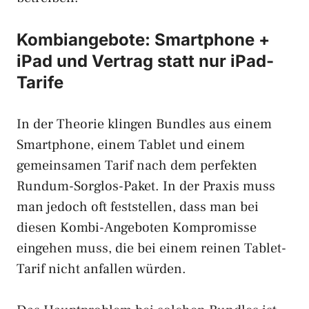
Kombiangebote: Smartphone +
iPad und Vertrag statt nur iPad-
Tarife
In der Theorie klingen Bundles aus einem
Smartphone, einem Tablet und einem
gemeinsamen Tarif nach dem perfekten
Rundum-Sorglos-Paket. In der Praxis muss
man jedoch oft feststellen, dass man bei
diesen Kombi-Angeboten Kompromisse
eingehen muss, die bei einem reinen Tablet-
Tarif nicht anfallen würden.