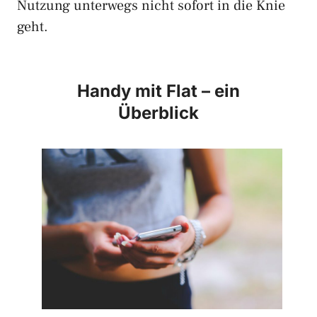
Nutzung unterwegs nicht sofort in die Knie
geht.
Handy mit Flat – ein
Überblick