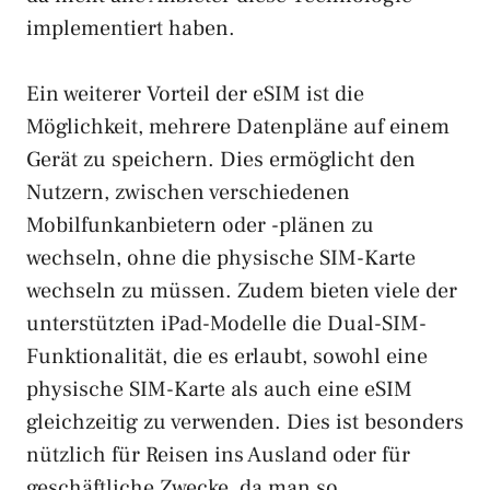
implementiert haben.
Ein weiterer Vorteil der eSIM ist die
Möglichkeit, mehrere Datenpläne auf einem
Gerät zu speichern. Dies ermöglicht den
Nutzern, zwischen verschiedenen
Mobilfunkanbietern oder -plänen zu
wechseln, ohne die physische SIM-Karte
wechseln zu müssen. Zudem bieten viele der
unterstützten iPad-Modelle die Dual-SIM-
Funktionalität, die es erlaubt, sowohl eine
physische SIM-Karte als auch eine eSIM
gleichzeitig zu verwenden. Dies ist besonders
nützlich für Reisen ins Ausland oder für
geschäftliche Zwecke, da man so