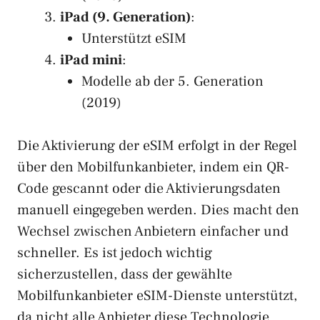
iPad (9. Generation)
:
Unterstützt eSIM
iPad mini
:
Modelle ab der 5. Generation
(2019)
Die Aktivierung der eSIM erfolgt in der Regel
über den Mobilfunkanbieter, indem ein QR-
Code gescannt oder die Aktivierungsdaten
manuell eingegeben werden. Dies macht den
Wechsel zwischen Anbietern einfacher und
schneller. Es ist jedoch wichtig
sicherzustellen, dass der gewählte
Mobilfunkanbieter eSIM-Dienste unterstützt,
da nicht alle Anbieter diese Technologie