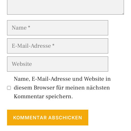
Name
E-
Mail-
Adresse
Website
Name, E-Mail-Adresse und Website in
diesem Browser für meinen nächsten
Kommentar speichern.