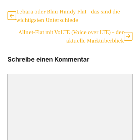
Lebara oder Blau Handy Flat – das sind die
wichtigsten Unterschiede
Allnet-Flat mit VoLTE (Voice over LTE) – der
aktuelle Marktüberblick
Schreibe einen Kommentar
Kommentar