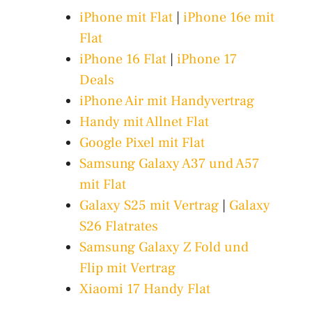
iPhone mit Flat
|
iPhone 16e mit
Flat
iPhone 16 Flat
|
iPhone 17
Deals
iPhone Air mit Handyvertrag
Handy mit Allnet Flat
Google Pixel mit Flat
Samsung Galaxy A37 und A57
mit Flat
Galaxy S25 mit Vertrag
|
Galaxy
S26 Flatrates
Samsung Galaxy Z Fold und
Flip mit Vertrag
Xiaomi 17 Handy Flat