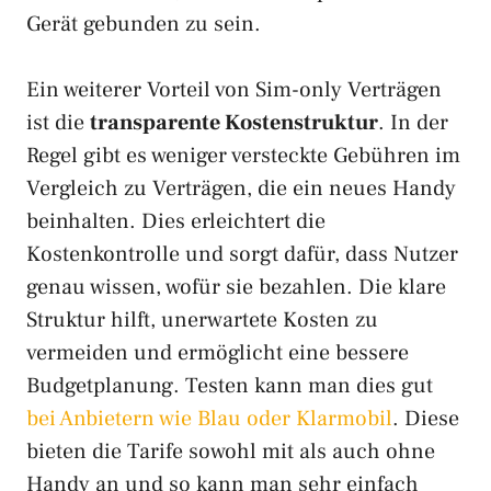
Gerät gebunden zu sein.
Ein weiterer Vorteil von Sim-only Verträgen
ist die
transparente Kostenstruktur
. In der
Regel gibt es weniger versteckte Gebühren im
Vergleich zu Verträgen, die ein neues Handy
beinhalten. Dies erleichtert die
Kostenkontrolle und sorgt dafür, dass Nutzer
genau wissen, wofür sie bezahlen. Die klare
Struktur hilft, unerwartete Kosten zu
vermeiden und ermöglicht eine bessere
Budgetplanung. Testen kann man dies gut
bei Anbietern wie Blau oder Klarmobil
. Diese
bieten die Tarife sowohl mit als auch ohne
Handy an und so kann man sehr einfach