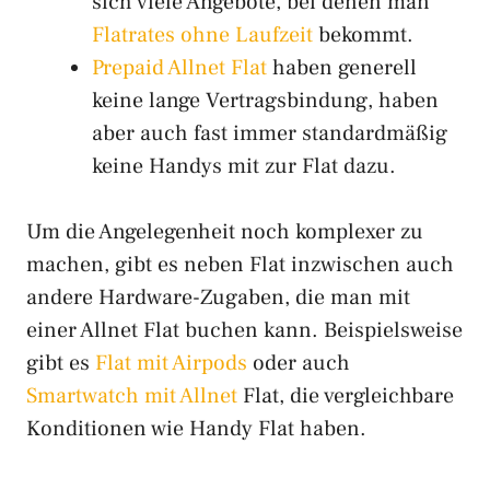
sich viele Angebote, bei denen man
Flatrates ohne Laufzeit
bekommt.
Prepaid Allnet Flat
haben generell
keine lange Vertragsbindung, haben
aber auch fast immer standardmäßig
keine Handys mit zur Flat dazu.
Um die Angelegenheit noch komplexer zu
machen, gibt es neben Flat inzwischen auch
andere Hardware-Zugaben, die man mit
einer Allnet Flat buchen kann. Beispielsweise
gibt es
Flat mit Airpods
oder auch
Smartwatch mit Allnet
Flat, die vergleichbare
Konditionen wie Handy Flat haben.