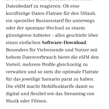
Datenbedarf zu reagieren: Ob eine
kurzfristige Daten-Flatrate für den Urlaub,
ein spezieller Businesstarif für unterwegs
oder der spontane Wechsel zu einem
günstigeren Anbieter – alles geschieht über
einen einfachen
Software-Download
.
Besonders für Vielreisende und Nutzer mit
hohem Datenverbrauch bietet die eSIM den
Vorteil, mehrere Profile gleichzeitig zu
verwalten und so stets die optimale Flatrate
für das jeweilige Szenario parat zu haben.
Die eSIM macht Mobilfunktarife damit so
digital und flexibel wie das Streaming von
Musik oder Filmen.