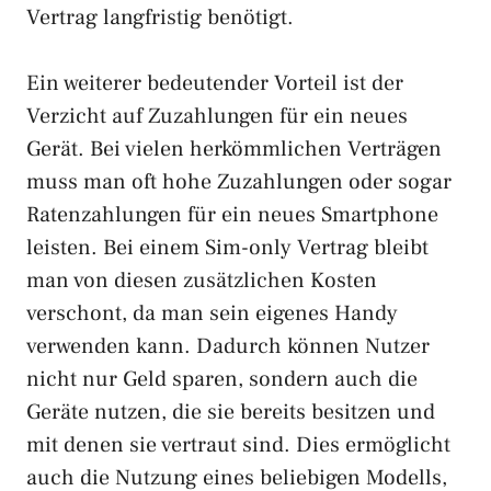
Vertrag langfristig benötigt.
Ein weiterer bedeutender Vorteil ist der
Verzicht auf Zuzahlungen für ein neues
Gerät. Bei vielen herkömmlichen Verträgen
muss man oft hohe Zuzahlungen oder sogar
Ratenzahlungen für ein neues Smartphone
leisten. Bei einem Sim-only Vertrag bleibt
man von diesen zusätzlichen Kosten
verschont, da man sein eigenes Handy
verwenden kann. Dadurch können Nutzer
nicht nur Geld sparen, sondern auch die
Geräte nutzen, die sie bereits besitzen und
mit denen sie vertraut sind. Dies ermöglicht
auch die Nutzung eines beliebigen Modells,