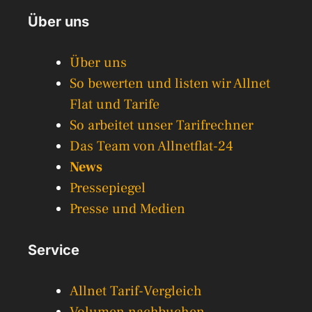
Über uns
Über uns
So bewerten und listen wir Allnet
Flat und Tarife
So arbeitet unser Tarifrechner
Das Team von Allnetflat-24
News
Pressepiegel
Presse und Medien
Service
Allnet Tarif-Vergleich