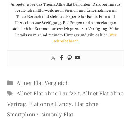
Anbieter über das Thema Allnetflat berichten. Darüber hinaus
berate ich mittlerweile auch Firmen und Unternehmen im
Telco-Bereich und stehe als Experte für Radio, Film und
Fernsehen zur Verfügung. Bei Fragen und Anmerkungen
stehe ich im Kommentarbereich gerne zur Verfügung. Mehr
Details zu mir und meinem Hintergrund gibt es hier:
Wer
schreibt hier?
Kategorien
Allnet Flat Vergleich
Schlagwörter
Allnet Flat ohne Laufzeit
,
Allnet Flat ohne
Vertrag
,
Flat ohne Handy
,
Flat ohne
Smartphone
,
simonly Flat