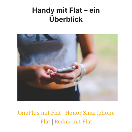
Handy mit Flat – ein
Überblick
OnePlus mit Flat
|
Honor Smartphone
Flat
|
Redmi mit Flat