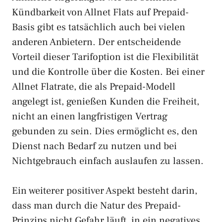
Kündbarkeit von Allnet Flats auf Prepaid-
Basis gibt es tatsächlich auch bei vielen
anderen Anbietern. Der entscheidende
Vorteil dieser Tarifoption ist die Flexibilität
und die Kontrolle über die Kosten. Bei einer
Allnet Flatrate, die als Prepaid-Modell
angelegt ist, genießen Kunden die Freiheit,
nicht an einen langfristigen Vertrag
gebunden zu sein. Dies ermöglicht es, den
Dienst nach Bedarf zu nutzen und bei
Nichtgebrauch einfach auslaufen zu lassen.
Ein weiterer positiver Aspekt besteht darin,
dass man durch die Natur des Prepaid-
Prinzips nicht Gefahr läuft, in ein negatives