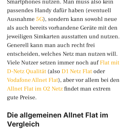
Smartphones nutzen. Man muss also kein
passendes Handy dafür haben (eventuell
Ausnahme
5G
), sondern kann sowohl neue
als auch bereits vorhandene Geräte mit den
jeweiligen Simkarten ausstatten und nutzen.
Generell kann man auch recht frei
entscheiden, welches Netz man nutzen will.
Viele Nutzer setzen immer noch auf
Flat mit
D-Netz Qualität
(also
D1 Netz Flat
oder
Vodafone Allnet Flat
), aber vor allem bei den
Allnet Flat im O2 Netz
findet man extrem
gute Preise.
Die allgemeinen Allnet Flat im
Vergleich