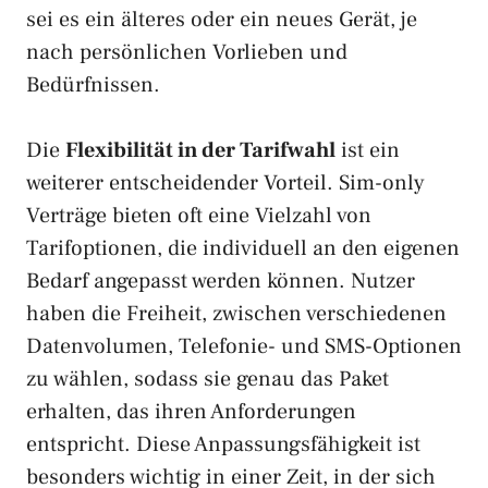
sei es ein älteres oder ein neues Gerät, je
nach persönlichen Vorlieben und
Bedürfnissen.
Die
Flexibilität in der Tarifwahl
ist ein
weiterer entscheidender Vorteil. Sim-only
Verträge bieten oft eine Vielzahl von
Tarifoptionen, die individuell an den eigenen
Bedarf angepasst werden können. Nutzer
haben die Freiheit, zwischen verschiedenen
Datenvolumen, Telefonie- und SMS-Optionen
zu wählen, sodass sie genau das Paket
erhalten, das ihren Anforderungen
entspricht. Diese Anpassungsfähigkeit ist
besonders wichtig in einer Zeit, in der sich