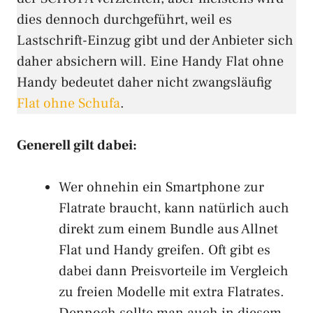
dies dennoch durchgeführt, weil es
Lastschrift-Einzug gibt und der Anbieter sich
daher absichern will. Eine Handy Flat ohne
Handy bedeutet daher nicht zwangsläufig
Flat ohne Schufa
.
Generell gilt dabei:
Wer ohnehin ein Smartphone zur
Flatrate braucht, kann natürlich auch
direkt zum einem Bundle aus Allnet
Flat und Handy greifen. Oft gibt es
dabei dann Preisvorteile im Vergleich
zu freien Modelle mit extra Flatrates.