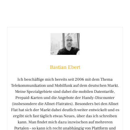
Bastian Ebert
Ich beschäftige mich bereits seit 2006 mit dem Thema
Telekommunikation und Mobilfunk auf dem deutschen Markt.
Meine Spezialgebiete sind dabei die mobilen Datentarife,
Prepaid-Karten und die Angebote der Handy-Discounter
(insbesondere die Allnet-Flatrates). Besonders bei den Allnet
Flat hat sich der Markt dabei deutlich weiter entwickelt und es
ergibt sich fast täglich etwas Neues, über das ich schreiben
kann. Man findet mich dazu inzwischen auf mehreren
Portalen – so kann ich recht unabhängig von Plattform und