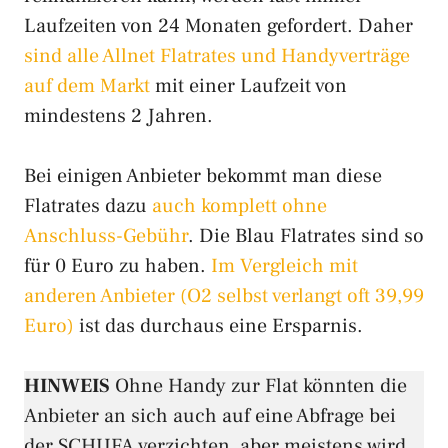
Laufzeiten von 24 Monaten gefordert. Daher
sind alle Allnet Flatrates und Handyverträge
auf dem Markt
mit einer Laufzeit von
mindestens 2 Jahren.
Bei einigen Anbieter bekommt man diese
Flatrates dazu
auch komplett ohne
Anschluss-Gebühr
. Die Blau Flatrates sind so
für 0 Euro zu haben.
Im Vergleich mit
anderen Anbieter (O2 selbst verlangt oft 39,99
Euro)
ist das durchaus eine Ersparnis.
HINWEIS
Ohne Handy zur Flat könnten die
Anbieter an sich auch auf eine Abfrage bei
der SCHUFA verzichten, aber meistens wird