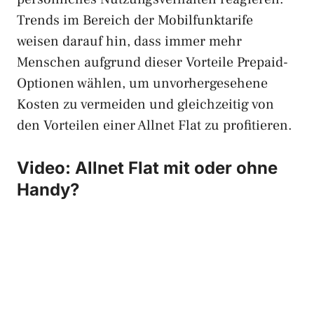
Trends im Bereich der Mobilfunktarife
weisen darauf hin, dass immer mehr
Menschen aufgrund dieser Vorteile Prepaid-
Optionen wählen, um unvorhergesehene
Kosten zu vermeiden und gleichzeitig von
den Vorteilen einer Allnet Flat zu profitieren.
Video: Allnet Flat mit oder ohne
Handy?