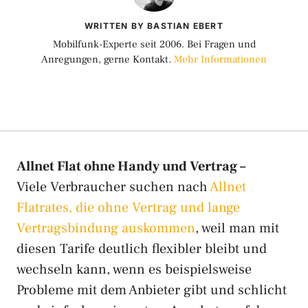
WRITTEN BY BASTIAN EBERT
Mobilfunk-Experte seit 2006. Bei Fragen und
Anregungen, gerne Kontakt.
Mehr Informationen
Allnet Flat ohne Handy und Vertrag –
Viele Verbraucher suchen nach
Allnet
Flatrates, die ohne Vertrag und lange
Vertragsbindung auskommen
, weil man mit
diesen Tarife deutlich flexibler bleibt und
wechseln kann, wenn es beispielsweise
Probleme mit dem Anbieter gibt und schlicht