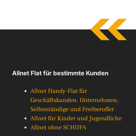
Allnet Flat für bestimmte Kunden
Allnet Handy-Flat für
Geschäftskunden, Unternehmen,
Selbstständige und Freiberufler
Allnet für Kinder und Jugendliche
Allnet ohne SCHUFA