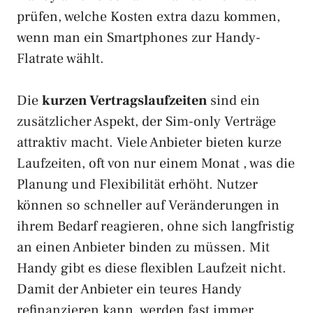
prüfen, welche Kosten extra dazu kommen,
wenn man ein Smartphones zur Handy-
Flatrate wählt.
Die
kurzen Vertragslaufzeiten
sind ein
zusätzlicher Aspekt, der Sim-only Verträge
attraktiv macht. Viele Anbieter bieten kurze
Laufzeiten, oft von nur einem Monat , was die
Planung und Flexibilität erhöht. Nutzer
können so schneller auf Veränderungen in
ihrem Bedarf reagieren, ohne sich langfristig
an einen Anbieter binden zu müssen. Mit
Handy gibt es diese flexiblen Laufzeit nicht.
Damit der Anbieter ein teures Handy
refinanzieren kann, werden fast immer