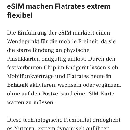
eSIM machen Flatrates extrem
flexibel
Die Einführung der
eSIM
markiert einen
Wendepunkt für die mobile Freiheit, da sie
die starre Bindung an physische
Plastikkarten endgültig auflöst. Durch den
fest verbauten Chip im Endgerät lassen sich
Mobilfunkverträge und Flatrates heute
in
Echtzeit
aktivieren, wechseln oder ergänzen,
ohne auf den Postversand einer SIM-Karte
warten zu müssen.
Diese technologische Flexibilität ermöglicht
es Nutzern, extrem dynamisch auf ihren