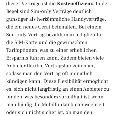
dieser Verträge ist die
Kosteneffizienz
. In der
Regel sind Sim-only Verträge deutlich
günstiger als herkömmliche Handyverträge,
die ein neues Gerät beinhalten. Bei einem
Sim-only Vertrag bezahlt man lediglich für
die SIM-Karte und die gewünschten
Tarifoptionen, was zu einer erheblichen
Ersparnis führen kann. Zudem bieten viele
Anbieter flexible Vertragslaufzeiten an,
sodass man den Vertrag oft monatlich
kündigen kann. Diese Flexibilität ermöglicht
es, sich nicht langfristig an einen Anbieter zu
binden, was besonders vorteilhaft ist, wenn
man häufig die Mobilfunkanbieter wechselt
oder sich nicht sicher ist, ob man den