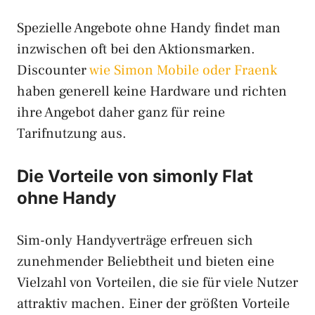
Spezielle Angebote ohne Handy findet man
inzwischen oft bei den Aktionsmarken.
Discounter
wie Simon Mobile oder Fraenk
haben generell keine Hardware und richten
ihre Angebot daher ganz für reine
Tarifnutzung aus.
Die Vorteile von simonly Flat
ohne Handy
Sim-only Handyverträge erfreuen sich
zunehmender Beliebtheit und bieten eine
Vielzahl von Vorteilen, die sie für viele Nutzer
attraktiv machen. Einer der größten Vorteile