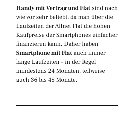
Handy mit Vertrag und Flat
sind nach
wie vor sehr beliebt, da man über die
Laufzeiten der Allnet Flat die hohen
Kaufpreise der Smartphones einfacher
finanzieren kann. Daher haben
Smartphone mit Flat
auch immer
lange Laufzeiten – in der Regel
mindestens 24 Monaten, teilweise
auch 36 bis 48 Monate.