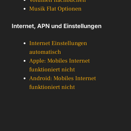
Volumen nachbuchen
Musik Flat Optionen
Internet, APN und Einstellungen
Internet Einstellungen
automatisch
Apple: Mobiles Internet
funktioniert nicht
Android: Mobiles Internet
funktioniert nicht