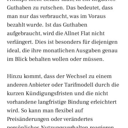
Guthaben zu rutschen. Das bedeutet, dass
man nur das verbraucht, was im Voraus
bezahlt wurde. Ist das Guthaben
aufgebraucht, wird die Allnet Flat nicht
verlängert. Dies ist besonders für diejenigen
ideal, die ihre monatlichen Ausgaben genau
im Blick behalten wollen oder müssen.
Hinzu kommt, dass der Wechsel zu einem
anderen Anbieter oder Tarifmodell durch die
kurzen Kündigungsfristen und die nicht
vorhandene langfristige Bindung erleichtert
wird. So kann man flexibel auf
Preisänderungen oder verändertes
persönliches Nutzungsverhalten reagieren.