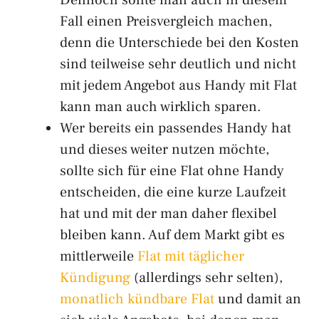
Dennoch sollte man auch in diesem
Fall einen Preisvergleich machen,
denn die Unterschiede bei den Kosten
sind teilweise sehr deutlich und nicht
mit jedem Angebot aus Handy mit Flat
kann man auch wirklich sparen.
Wer bereits ein passendes Handy hat
und dieses weiter nutzen möchte,
sollte sich für eine Flat ohne Handy
entscheiden, die eine kurze Laufzeit
hat und mit der man daher flexibel
bleiben kann. Auf dem Markt gibt es
mittlerweile
Flat mit täglicher
Kündigung
(allerdings sehr selten),
monatlich kündbare Flat
und damit an