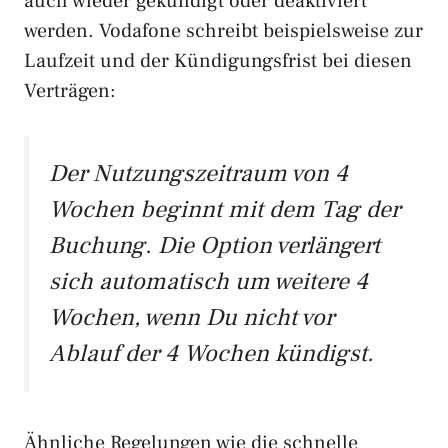
auch wieder gekündigt oder deaktiviert
werden. Vodafone schreibt beispielsweise zur
Laufzeit und der Kündigungsfrist bei diesen
Verträgen:
Der Nutzungszeitraum von 4
Wochen beginnt mit dem Tag der
Buchung. Die Option verlängert
sich automatisch um weitere 4
Wochen, wenn Du nicht vor
Ablauf der 4 Wochen kündigst.
Ähnliche Regelungen wie die schnelle