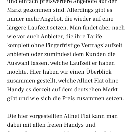
und einfach preiswertere Angebote auf den
Markt gekommen sind. Allerdings gibt es
immer mehr Angebot, die wieder auf eine
längere Laufzeit setzen. Man findet aber nach
wie vor auch Anbieter, die ihre Tarife
komplett ohne längerfristige Vertragslaufzeit
anbieten oder zumindest dem Kunden die
Auswahl lassen, welche Laufzeit er haben
möchte. Hier haben wir einen Überblick
zusammen gestellt, welche Allnet Flat ohne
Handy es derzeit auf dem deutschen Markt
gibt und wie sich die Preis zusammen setzen.
Die hier vorgestellten Allnet Flat kann man
dabei mit allen freien Handys und