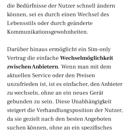
die Bedürfnisse der Nutzer schnell ändern
können, sei es durch einen Wechsel des
Lebensstils oder durch geänderte
Kommunikationsgewohnheiten.
Darüber hinaus ermöglicht ein Sim-only
Vertrag die einfache
Wechselmöglichkeit
zwischen Anbietern
. Wenn man mit dem
aktuellen Service oder den Preisen
unzufrieden ist, ist es einfacher, den Anbieter
zu wechseln, ohne an ein neues Gerät
gebunden zu sein. Diese Unabhängigkeit
steigert die Verhandlungsposition der Nutzer,
da sie gezielt nach den besten Angeboten
suchen können, ohne an ein spezifisches