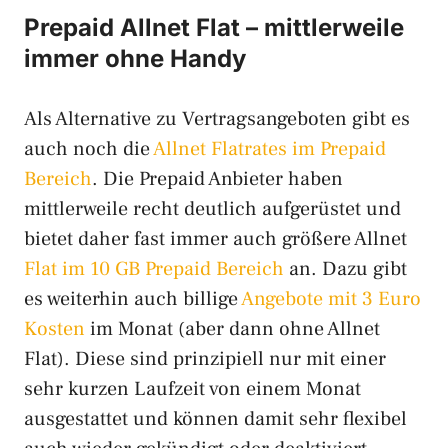
Prepaid Allnet Flat – mittlerweile
immer ohne Handy
Als Alternative zu Vertragsangeboten gibt es
auch noch die
Allnet Flatrates im Prepaid
Bereich
. Die Prepaid Anbieter haben
mittlerweile recht deutlich aufgerüstet und
bietet daher fast immer auch größere Allnet
Flat im 10 GB Prepaid Bereich
an. Dazu gibt
es weiterhin auch billige
Angebote mit 3 Euro
Kosten
im Monat (aber dann ohne Allnet
Flat). Diese sind prinzipiell nur mit einer
sehr kurzen Laufzeit von einem Monat
ausgestattet und können damit sehr flexibel