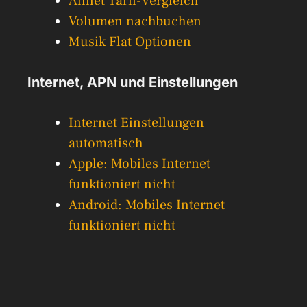
Allnet Tarif-Vergleich
Volumen nachbuchen
Musik Flat Optionen
Internet, APN und Einstellungen
Internet Einstellungen
automatisch
Apple: Mobiles Internet
funktioniert nicht
Android: Mobiles Internet
funktioniert nicht