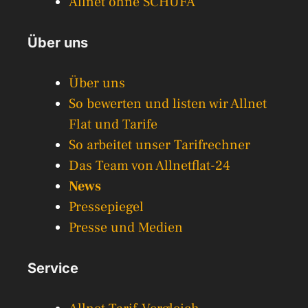
Allnet ohne SCHUFA
Über uns
Über uns
So bewerten und listen wir Allnet
Flat und Tarife
So arbeitet unser Tarifrechner
Das Team von Allnetflat-24
News
Pressepiegel
Presse und Medien
Service