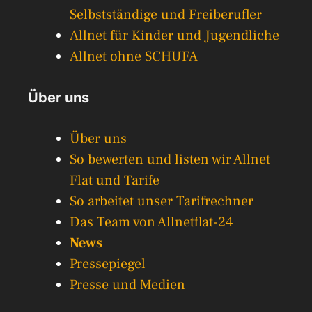
Selbstständige und Freiberufler
Allnet für Kinder und Jugendliche
Allnet ohne SCHUFA
Über uns
Über uns
So bewerten und listen wir Allnet
Flat und Tarife
So arbeitet unser Tarifrechner
Das Team von Allnetflat-24
News
Pressepiegel
Presse und Medien