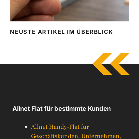
NEUSTE ARTIKEL IM ÜBERBLICK
Allnet Flat für bestimmte Kunden
Allnet Handy-Flat für
Geschäftskunden, Unternehmen,