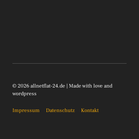
© 2026 allnetflat-24.de | Made with love and
wordpress
Impressum
Datenschutz
Kontakt