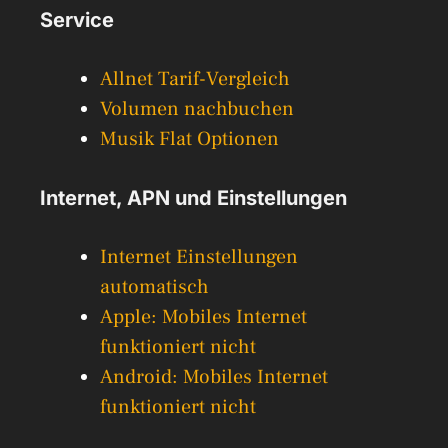
Service
Allnet Tarif-Vergleich
Volumen nachbuchen
Musik Flat Optionen
Internet, APN und Einstellungen
Internet Einstellungen
automatisch
Apple: Mobiles Internet
funktioniert nicht
Android: Mobiles Internet
funktioniert nicht