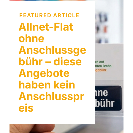
FEATURED ARTICLE
Allnet-Flat
ohne
Anschlussge
bühr – diese
Angebote
haben kein
Anschlusspr
eis