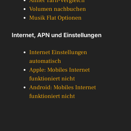
Allnet Tarif-Vergleich
Volumen nachbuchen
Musik Flat Optionen
Internet, APN und Einstellungen
Internet Einstellungen
automatisch
Apple: Mobiles Internet
funktioniert nicht
Android: Mobiles Internet
funktioniert nicht