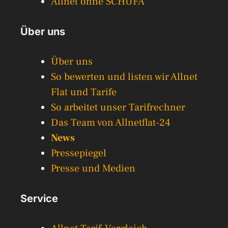
Allnet ohne SCHUFA
Über uns
Über uns
So bewerten und listen wir Allnet
Flat und Tarife
So arbeitet unser Tarifrechner
Das Team von Allnetflat-24
News
Pressepiegel
Presse und Medien
Service