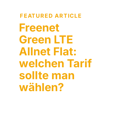
FEATURED ARTICLE
Freenet
Green LTE
Allnet Flat:
welchen Tarif
sollte man
wählen?