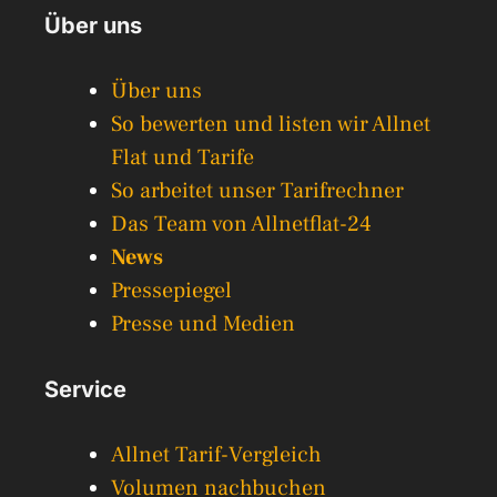
Über uns
Über uns
So bewerten und listen wir Allnet
Flat und Tarife
So arbeitet unser Tarifrechner
Das Team von Allnetflat-24
News
Pressepiegel
Presse und Medien
Service
Allnet Tarif-Vergleich
Volumen nachbuchen