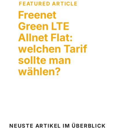
FEATURED ARTICLE
Freenet
Green LTE
Allnet Flat:
welchen Tarif
sollte man
wählen?
NEUSTE ARTIKEL IM ÜBERBLICK