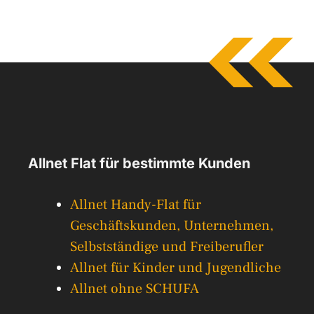
Allnet Flat für bestimmte Kunden
Allnet Handy-Flat für
Geschäftskunden, Unternehmen,
Selbstständige und Freiberufler
Allnet für Kinder und Jugendliche
Allnet ohne SCHUFA