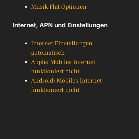
Musik Flat Optionen
Internet, APN und Einstellungen
Internet Einstellungen
automatisch
Apple: Mobiles Internet
funktioniert nicht
Android: Mobiles Internet
funktioniert nicht