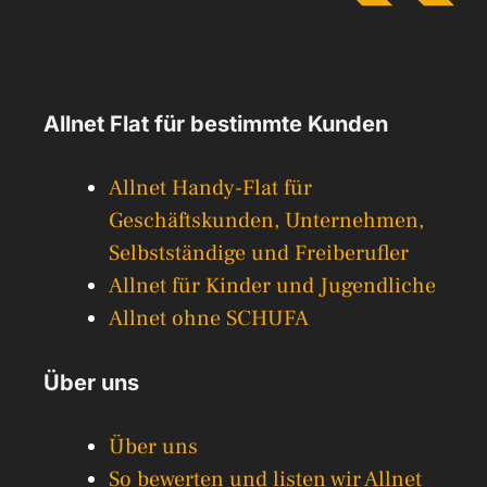
Allnet Flat für bestimmte Kunden
Allnet Handy-Flat für
Geschäftskunden, Unternehmen,
Selbstständige und Freiberufler
Allnet für Kinder und Jugendliche
Allnet ohne SCHUFA
Über uns
Über uns
So bewerten und listen wir Allnet