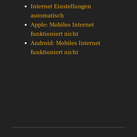
Internet Einstellungen
automatisch
Apple: Mobiles Internet
funktioniert nicht
Android: Mobiles Internet
funktioniert nicht