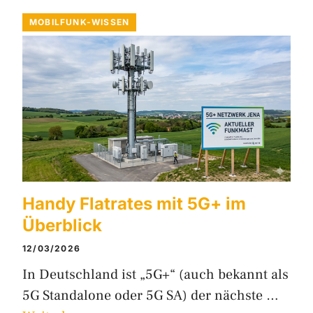
MOBILFUNK-WISSEN
Handy Flatrates mit 5G+ im
Überblick
12/03/2026
In Deutschland ist „5G+“ (auch bekannt als
5G Standalone oder 5G SA) der nächste …