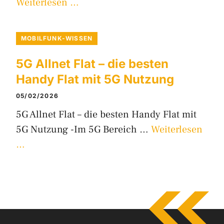
Weiterlesen …
MOBILFUNK-WISSEN
5G Allnet Flat – die besten
Handy Flat mit 5G Nutzung
05/02/2026
5G Allnet Flat – die besten Handy Flat mit
5G Nutzung -Im 5G Bereich …
Weiterlesen
…