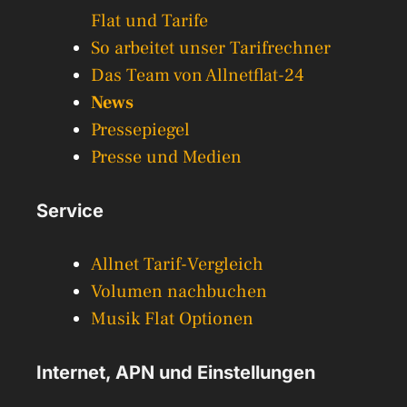
Flat und Tarife
So arbeitet unser Tarifrechner
Das Team von Allnetflat-24
News
Pressepiegel
Presse und Medien
Service
Allnet Tarif-Vergleich
Volumen nachbuchen
Musik Flat Optionen
Internet, APN und Einstellungen