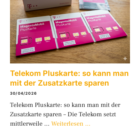
Telekom Pluskarte: so kann man
mit der Zusatzkarte sparen
30/04/2026
Telekom Pluskarte: so kann man mit der
Zusatzkarte sparen – Die Telekom setzt
mittlerweile …
Weiterlesen …