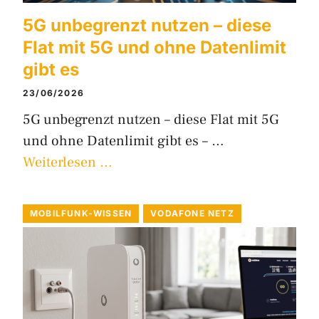
5G unbegrenzt nutzen – diese
Flat mit 5G und ohne Datenlimit
gibt es
23/06/2026
5G unbegrenzt nutzen – diese Flat mit 5G
und ohne Datenlimit gibt es – …
Weiterlesen …
MOBILFUNK-WISSEN
VODAFONE NETZ