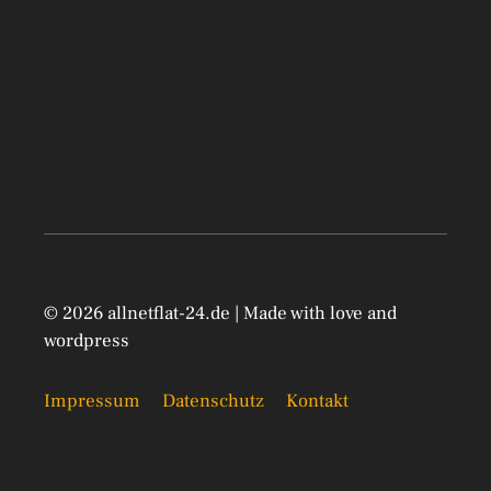
© 2026 allnetflat-24.de | Made with love and
wordpress
Impressum
Datenschutz
Kontakt