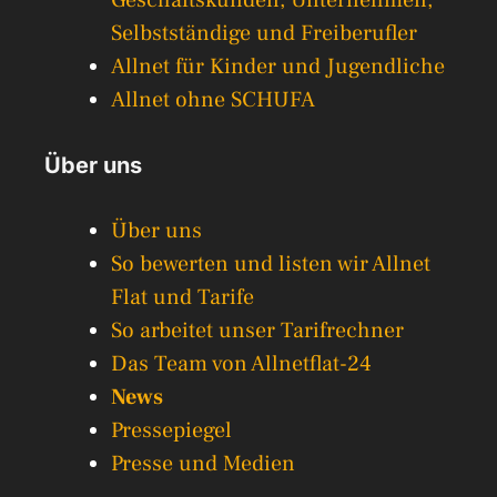
Geschäftskunden, Unternehmen,
Selbstständige und Freiberufler
Allnet für Kinder und Jugendliche
Allnet ohne SCHUFA
Über uns
Über uns
So bewerten und listen wir Allnet
Flat und Tarife
So arbeitet unser Tarifrechner
Das Team von Allnetflat-24
News
Pressepiegel
Presse und Medien