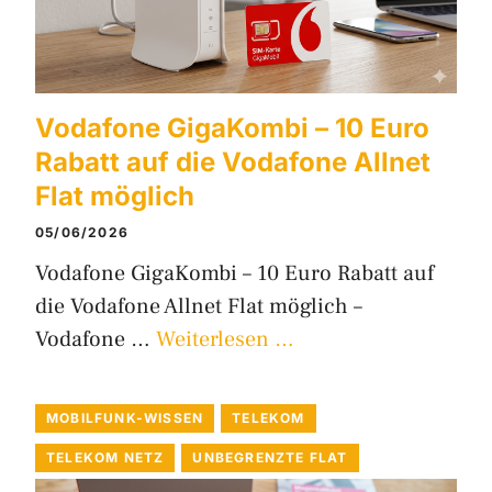
Vodafone GigaKombi – 10 Euro
Rabatt auf die Vodafone Allnet
Flat möglich
05/06/2026
Vodafone GigaKombi – 10 Euro Rabatt auf
die Vodafone Allnet Flat möglich –
Vodafone …
Weiterlesen …
MOBILFUNK-WISSEN
TELEKOM
TELEKOM NETZ
UNBEGRENZTE FLAT