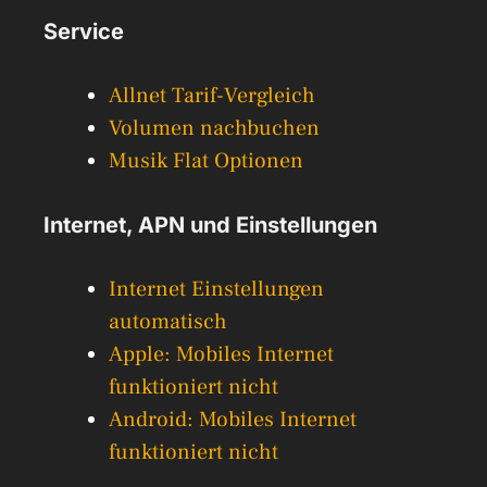
Service
Allnet Tarif-Vergleich
Volumen nachbuchen
Musik Flat Optionen
Internet, APN und Einstellungen
Internet Einstellungen
automatisch
Apple: Mobiles Internet
funktioniert nicht
Android: Mobiles Internet
funktioniert nicht