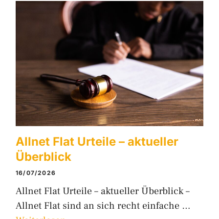
Allnet Flat Urteile – aktueller
Überblick
16/07/2026
Allnet Flat Urteile – aktueller Überblick –
Allnet Flat sind an sich recht einfache …