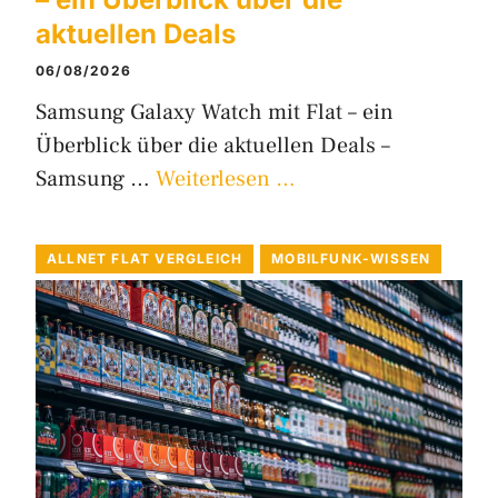
aktuellen Deals
06/08/2026
Samsung Galaxy Watch mit Flat – ein
Überblick über die aktuellen Deals –
Samsung …
Weiterlesen …
ALLNET FLAT VERGLEICH
MOBILFUNK-WISSEN