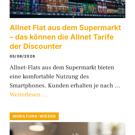
Allnet Flat aus dem Supermarkt
– das können die Allnet Tarife
der Discounter
05/08/2026
Allnet-Flats aus dem Supermarkt bieten
eine komfortable Nutzung des
Smartphones. Kunden erhalten je nach …
Weiterlesen …
MOBILFUNK-WISSEN